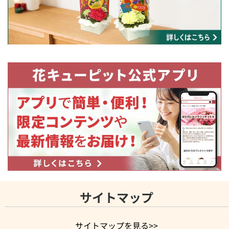
サイトマップ
サイトマップを見る>>