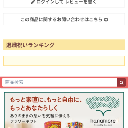
ログインして レビューを書く
この商品に関するお問い合わせはこちら
退職祝いランキング