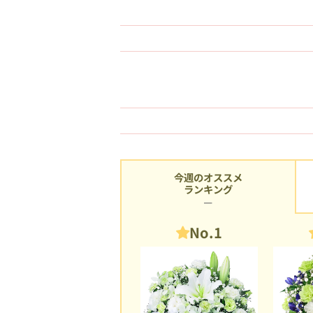
今週のオススメ
ランキング
No.1