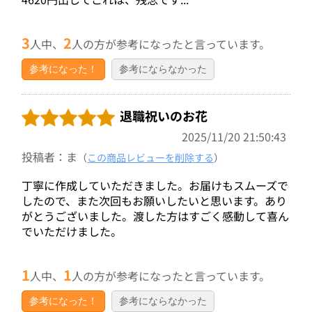
3
2
人中、
人の方が参考になったと言っています。
参考になった！
参考にならなかった
退職祝いのお花
2025/11/20 21:50:43
投稿者：ま
（
この商品レビューを削除する
）
丁寧に作成していただきました。お届けもスムーズで
したので、また次回もお願いしたいと思います。あり
がとうございました。渡した方はすごく感動して喜ん
でいただけました。
1
1
人中、
人の方が参考になったと言っています。
参考になった！
参考にならなかった