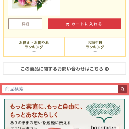
詳細
カートに入れる
お供え・お悔やみ
お誕生日
ランキング
ランキング
この商品に関するお問い合わせはこちら