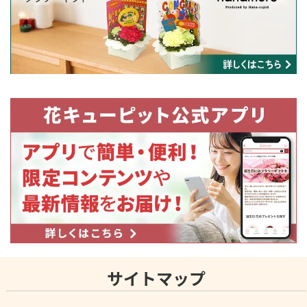
サイトマップ