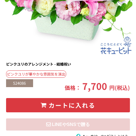
ピンクユリのアレンジメント - 結婚祝い
ピンクユリが華やかな雰囲気を演出
7,700
524086
価格：
円(税込)
カートに入れる