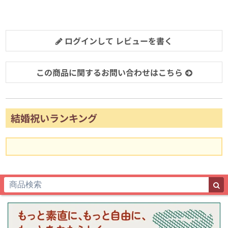
ログインして レビューを書く
この商品に関するお問い合わせはこちら
結婚祝いランキング