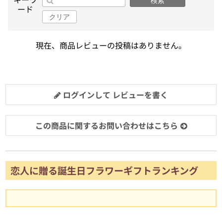
検索
ード
クリア
現在、商品レビューの投稿はありません。
ログインして レビューを書く
この商品に関するお問い合わせはこちら
恋人に贈る誕生日フラワーギフトランキング