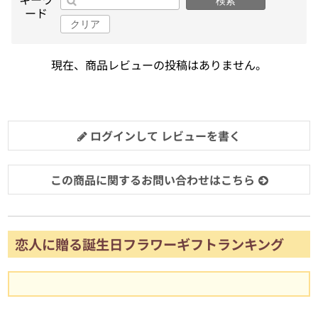
検索
ード
クリア
現在、商品レビューの投稿はありません。
ログインして レビューを書く
この商品に関するお問い合わせはこちら
恋人に贈る誕生日フラワーギフトランキング