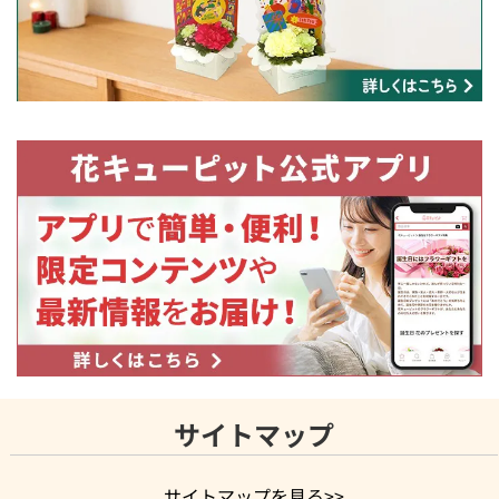
サイトマップ
サイトマップを見る>>