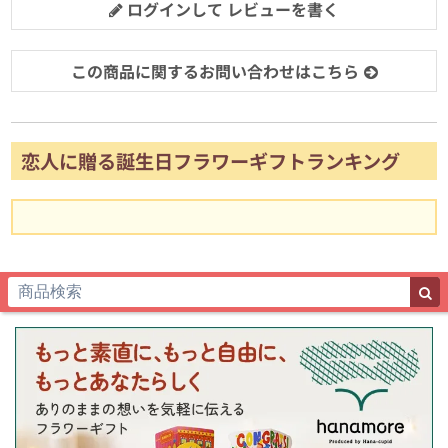
ログインして レビューを書く
この商品に関するお問い合わせはこちら
恋人に贈る誕生日フラワーギフトランキング