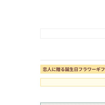
恋人に贈る誕生日フラワーギフ