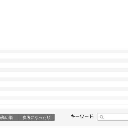
キーワード
の高い順
参考になった順