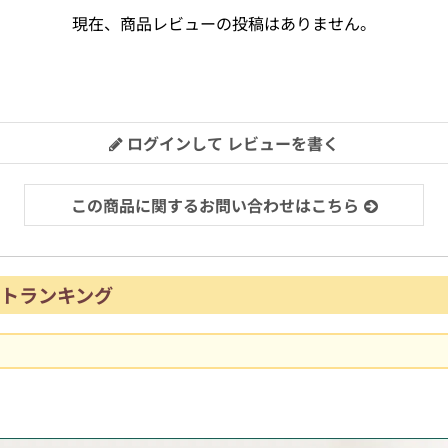
現在、商品レビューの投稿はありません。
ログインして レビューを書く
この商品に関するお問い合わせはこちら
トランキング