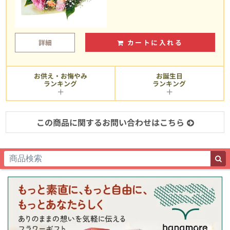
詳細
カートに入れる
お供え・お悔やみ
お誕生日
ランキング
ランキング
この商品に関するお問い合わせはこちら