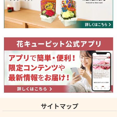
サイトマップ