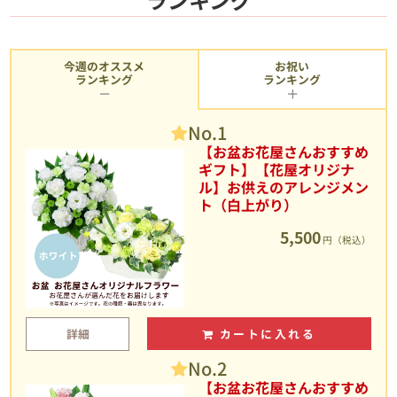
今週のオススメ
お祝い
ランキング
ランキング
No.1
【お盆お花屋さんおすすめ
ギフト】【花屋オリジナ
ル】お供えのアレンジメン
ト（白上がり）
5,500
円（税込）
詳細
カートに入れる
No.2
【お盆お花屋さんおすすめ