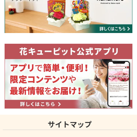
サイトマップ