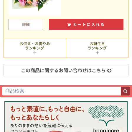
詳細
カートに入れる
お供え・お悔やみ
お誕生日
ランキング
ランキング
この商品に関するお問い合わせはこちら