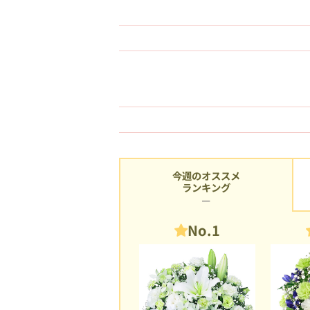
今週のオススメ
ランキング
No.1