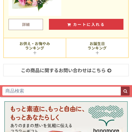
詳細
カートに入れる
お供え・お悔やみ
お誕生日
ランキング
ランキング
この商品に関するお問い合わせはこちら