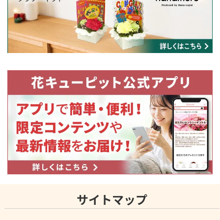
サイトマップ