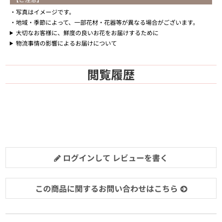
写真はイメージです。
地域・季節によって、一部花材・花器等が異なる場合がございます。
大切なお客様に、鮮度の良いお花をお届けするために
物流事情の影響によるお届けについて
閲覧履歴
ログインして レビューを書く
この商品に関するお問い合わせはこちら