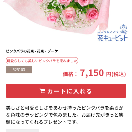
ピンクバラの花束 - 花束・ブーケ
可愛らしくも美しいピンクバラを束ねました
7,150
525103
価格：
円(税込)
カートに入れる
美しさと可愛らしさをあわせ持ったピンクバラを柔らか
な色味のラッピングで包みました。お届け先がきっと笑
顔になってくれるプレゼントです。