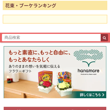
花束・ブーケランキング