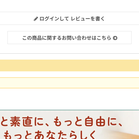
ログインして レビューを書く
この商品に関するお問い合わせはこちら