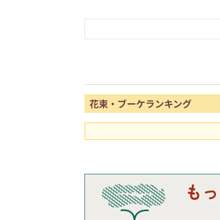
花束・ブーケランキング