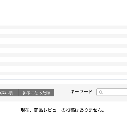
キーワード
の高い順
参考になった順
現在、商品レビューの投稿はありません。