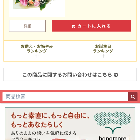
詳細
カートに入れる
お供え・お悔やみ
お誕生日
ランキング
ランキング
この商品に関するお問い合わせはこちら