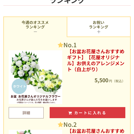
今週のオススメ
お祝い
ランキング
ランキング
No.1
【お盆お花屋さんおすすめ
ギフト】【花屋オリジナ
ル】お供えのアレンジメン
ト（白上がり）
5,500
円（税込）
詳細
カートに入れる
No.2
【お盆お花屋さんおすすめ