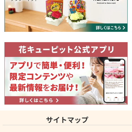
サイトマップ