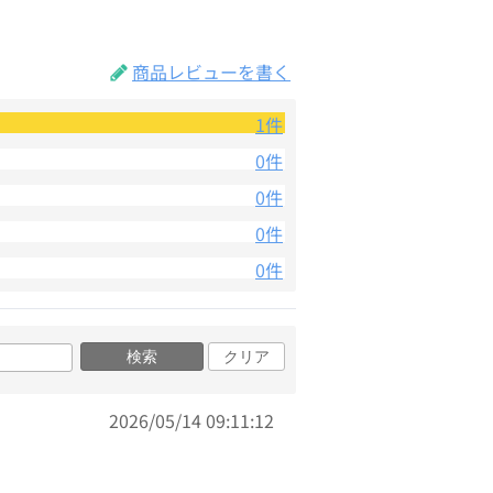
商品レビューを書く
1件
0件
0件
0件
0件
検索
クリア
2026/05/14 09:11:12