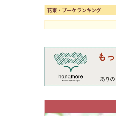
花束・ブーケランキング