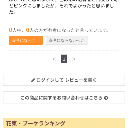
とピンクにしましたが、それでよかったと思いまし
た。
0
0
人中、
人の方が参考になったと言っています。
参考になった！
参考にならなかった
＜
1
＞
ログインして レビューを書く
この商品に関するお問い合わせはこちら
花束・ブーケランキング