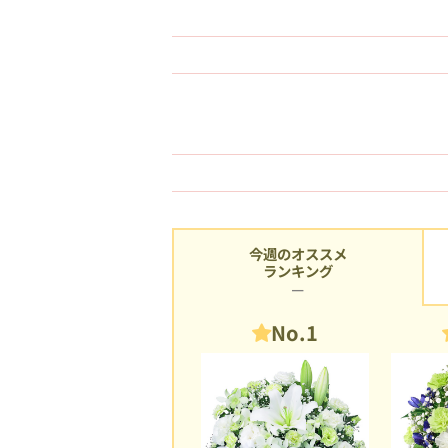
今週のオススメ
ランキング
No.1