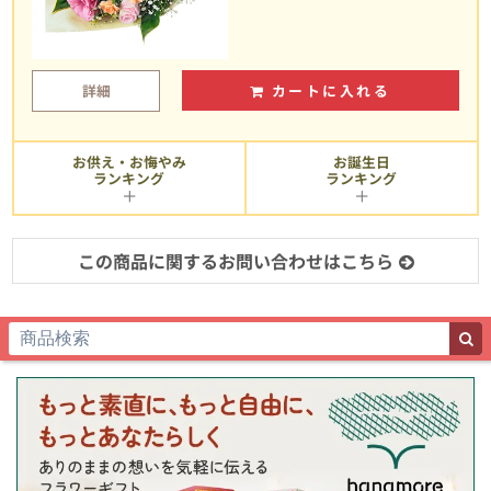
詳細
カートに入れる
お供え・お悔やみ
お誕生日
ランキング
ランキング
この商品に関するお問い合わせはこちら