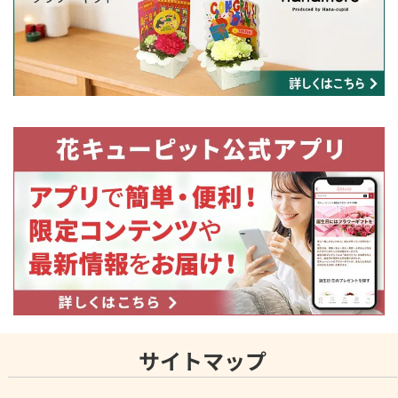
サイトマップ