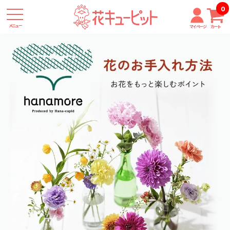
0
メニュー
マイページ
カート