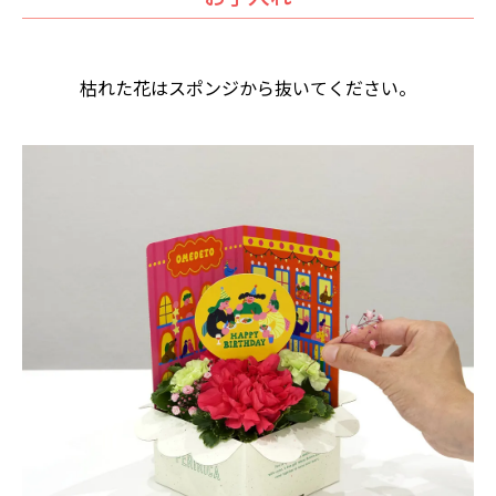
枯れた花はスポンジから抜いてください。