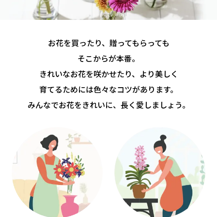
お花を買ったり、贈ってもらっても
そこからが本番。
きれいなお花を咲かせたり、より美しく
育てるためには色々なコツがあります。
みんなでお花をきれいに、長く愛しましょう。