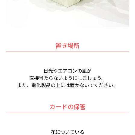
置き場所
日光やエアコンの風が
直接当たらないようにしましょう。
また、電化製品の上には置かないでください。
カードの保管
花についている