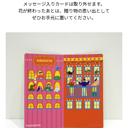
メッセージ入りカードは取り外せます。
花が終わったあとは、贈り物の思い出として
ぜひお手元に置いてください。