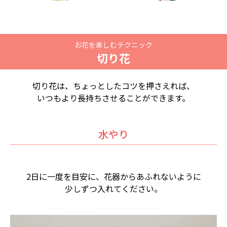
お花を楽しむテクニック
切り花
切り花は、ちょっとしたコツを押さえれば、
いつもより長持ちさせることができます。
水やり
2日に一度を目安に、花器からあふれないように
少しずつ入れてください。