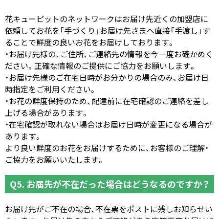
花キューピットのネットワークはお届け先近くの加盟店に
依頼してお花を「手づくり」お届け先さまへ直接「手渡し」す
ることで鮮度の良いお花をお届けしております。
・お届け先様の、ご住所、ご連絡先の情報を今一度お確かめく
ださい。正確な情報のご提供にご協力をお願いします。
・お届け先様のご在宅日時がお分かりの場合のみ、お届け日
時指定をご利用ください。
・お花の鮮度保持のため、配達前に在宅確認のご連絡を差し
上げる場合があります。
・在宅確認が取れない場合はお届け日時が変更になる場合が
あります。
より良い鮮度のお花をお届けするために、お客様のご理解・
ご協力をお願いいたします。
Q5. お届先が不在だった場合はどうなるのですか？
お届け先がご不在の場合、不在票をポストに残しお知らせい