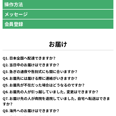
操作方法
メッセージ
会員登録
お届け
Q1. 日本全国へ配達できますか？
Q2. 当日中のお届けはできますか？
Q3. 急ぎの通夜や告別式にも間に合いますか？
Q4. お届先には届ける際に連絡がいきますか？
Q5. お届先が不在だった場合はどうなるのですか？
Q6. お届先の人が引っ越していました。変更はできますか？
Q7. お届け先の人が病院を退院していました。自宅へ転送はできま
すか？
Q8. 海外へのお届けはできますか？