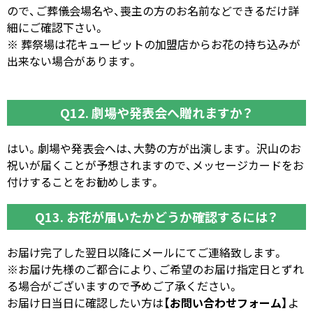
ので、ご葬儀会場名や、喪主の方のお名前などできるだけ詳
細にご確認下さい。
※ 葬祭場は花キューピットの加盟店からお花の持ち込みが
出来ない場合があります。
Q12. 劇場や発表会へ贈れますか？
はい。劇場や発表会へは、大勢の方が出演します。 沢山のお
祝いが届くことが予想されますので、メッセージカードをお
付けすることをお勧めします。
Q13. お花が届いたかどうか確認するには？
お届け完了した翌日以降にメールにてご連絡致します。
※お届け先様のご都合により、ご希望のお届け指定日とずれ
る場合がございますので予めご了承ください。
お届け日当日に確認したい方は
【お問い合わせフォーム】
よ