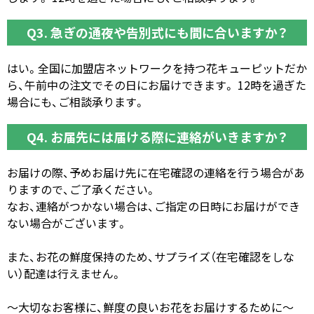
Q3. 急ぎの通夜や告別式にも間に合いますか？
はい。全国に加盟店ネットワークを持つ花キューピットだか
ら、午前中の注文でその日にお届けできます。 12時を過ぎた
場合にも、ご相談承ります。
Q4. お届先には届ける際に連絡がいきますか？
お届けの際、予めお届け先に在宅確認の連絡を行う場合があ
りますので、ご了承ください。
なお、連絡がつかない場合は、ご指定の日時にお届けができ
ない場合がございます。
また、お花の鮮度保持のため、サプライズ（在宅確認をしな
い）配達は行えません​。
〜大切なお客様に、鮮度の良いお花をお届けするために〜