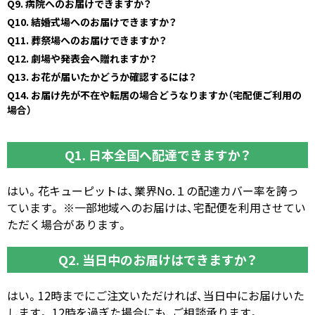
Q9. 病院へのお届けできますか？
Q10. 結婚式場へのお届けできますか？
Q11. 葬祭場へのお届けできますか？
Q12. 劇場や発表会へ贈れますか？
Q13. お花が届いたかどうか確認するには？
Q14. お届け先が不在や転居の場合どうなりますか（宅配便ご利用の
場合）
Q1. 日本全国へ配達できますか？
はい。花キューピットは、業界No.１の配達カバー率を誇っ
ています。 ※一部地域へのお届けは、宅配便を利用させてい
ただく場合があります。
Q2. 当日中のお届けはできますか？
はい。12時までにご注文いただければ、当日中にお届けいた
します。 12時を過ぎた場合にも、ご相談承ります。