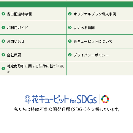
当日配達特急便
オリジナルプラン導入事例
ご利用ガイド
よくある質問
お問い合せ
花キューピットについて
会社概要
プライバシーポリシー
特定商取引に関する法律に基づく表
示
ページの先頭