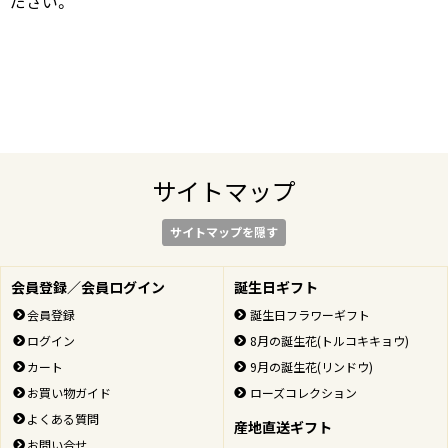
ださい。
サイトマップ
サイトマップを隠す
会員登録／会員ログイン
誕生日ギフト
会員登録
誕生日フラワーギフト
ログイン
8月の誕生花(トルコキキョウ)
カート
9月の誕生花(リンドウ)
お買い物ガイド
ローズコレクション
よくある質問
産地直送ギフト
お問い合せ