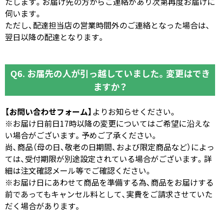
たします。お届け先の方からご連絡があり次第再度お届けに
伺います。
ただし、配達担当店の営業時間外のご連絡となった場合は、
翌日以降の配達となります。
Q6. お届先の人が引っ越していました。変更はでき
ますか？
【お問い合わせフォーム】
よりお知らせください。
※お届け日前日17時以降の変更についてはご希望に沿えな
い場合がございます。予めご了承ください。
尚、商品（母の日、敬老の日期間、および限定商品など）によっ
ては、受付期限が別途設定されている場合がございます。詳
細は注文確認メール等でご確認ください。
※お届け日にあわせて商品を準備する為、商品をお届けする
前であってもキャンセル料として、実費をご請求させていた
だく場合があります。