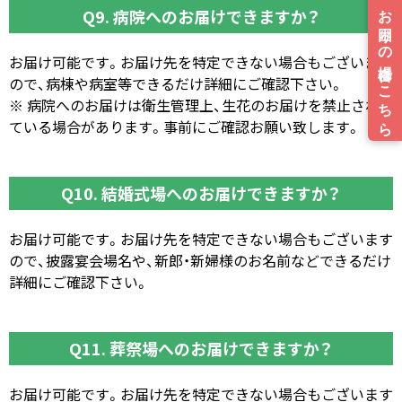
Q9. 病院へのお届けできますか？
お届け可能です。お届け先を特定できない場合もございます
ので、病棟や病室等できるだけ詳細にご確認下さい。
※ 病院へのお届けは衛生管理上、生花のお届けを禁止され
ている場合があります。事前にご確認お願い致します。
Q10. 結婚式場へのお届けできますか？
お届け可能です。お届け先を特定できない場合もございます
ので、披露宴会場名や、新郎・新婦様のお名前などできるだけ
詳細にご確認下さい。
Q11. 葬祭場へのお届けできますか？
お届け可能です。お届け先を特定できない場合もございます