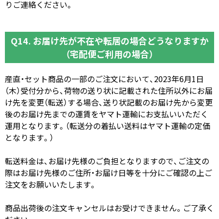
りご連絡ください。
Q14. お届け先が不在や転居の場合どうなりますか
（宅配便ご利用の場合）
産直・セット商品の一部のご注文において、2023年6月1日
（木）受付分から、荷物の送り状に記載された住所以外にお届
け先を変更（転送）する場合、送り状記載のお届け先から変更
後のお届け先までの運賃をヤマト運輸にお支払いいただく
運用となります。（転送分の着払い送料はヤマト運輸の定価
となります。）
転送料金は、お届け先様のご負担となりますので、ご注文の
際はお届け先様のご住所・お届け日等を十分にご確認の上ご
注文をお願いいたします。
商品出荷後の注文キャンセルはお受けできません。ご了承く