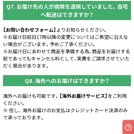
Q7. お届け先の人が病院を退院していました。自宅
へ転送はできますか？
【お問い合わせフォーム】
よりお知らせください。
※お届け日前日17時以降の変更についてはご希望に沿えな
い場合がございます。予めご了承ください。
※お届け日にあわせて商品を準備する為、商品をお届けする
前であってもキャンセル料として、実費をご請求させていた
だく場合があります。
Q8. 海外へのお届けはできますか？
海外へお届けも可能です。
【海外お届けサービス】
をご利用
ください。
※ 但し、 海外お届けのお支払はクレジットカード決済のみ
で承っております。