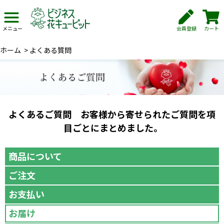
会員登録
カート
メニュー
ホーム
>
よくある質問
よくあるご質問 お客様から寄せられたご質問を項
目ごとにまとめました。
商品について
ご注文
お支払い
お届け