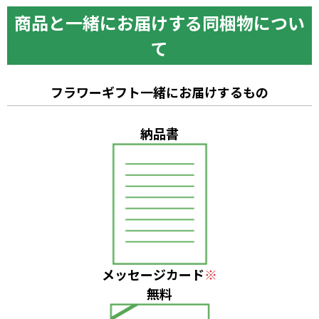
商品と一緒にお届けする同梱物につい
て
フラワーギフト一緒にお届けするもの
納品書
メッセージカード
※
無料