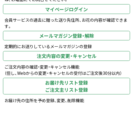
マイページログイン
会員サービスの過去に贈った送り先住所、お花の内容が確認できま
す。
メールマガジン登録・解除
定期的にお送りしているメールマガジンの登録
注文内容の変更・キャンセル
ご注文内容の確認・変更・キャンセル機能
（但し、Webからの変更・キャンセルの受付はご注文後30分以内）
お届け先リスト登録
ご注文主リスト登録
お届け先の住所を予め登録、変更、削除機能