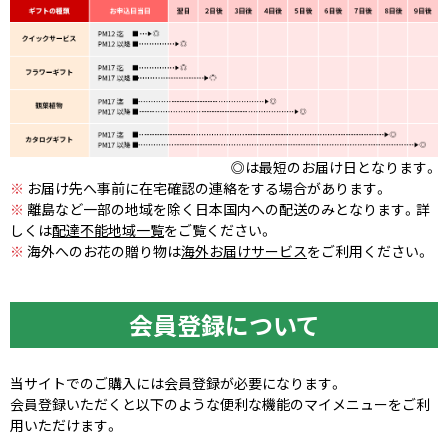
◎は最短のお届け日となります。
※
お届け先へ事前に在宅確認の連絡をする場合があります。
※
離島など一部の地域を除く日本国内への配送のみとなります。詳
しくは
配達不能地域一覧
をご覧ください。
※
海外へのお花の贈り物は
海外お届けサービス
をご利用ください。
会員登録について
当サイトでのご購入には会員登録が必要になります。
会員登録いただくと以下のような便利な機能のマイメニューをご利
用いただけます。