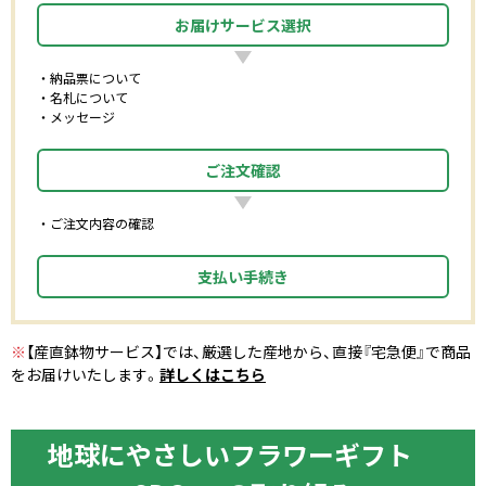
お届けサービス選択
納品票について
名札について
メッセージ
ご注文確認
ご注文内容の確認
支払い手続き
※
【産直鉢物サービス】では、厳選した産地から、直接『宅急便』で商品
をお届けいたします。
詳しくはこちら
地球にやさしいフラワーギフト