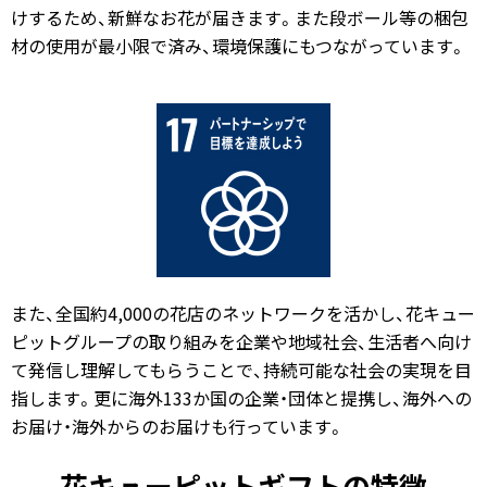
けするため、新鮮なお花が届きます。また段ボール等の梱包
材の使用が最小限で済み、環境保護にもつながっています。
また、全国約4,000の花店のネットワークを活かし、花キュー
ピットグループの取り組みを企業や地域社会、生活者へ向け
て発信し理解してもらうことで、持続可能な社会の実現を目
指します。更に海外133か国の企業・団体と提携し、海外への
お届け・海外からのお届けも行っています。
花キューピットギフトの特徴