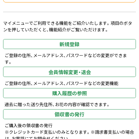
マイメニューでご利用できる機能をご紹介いたします。項目のボタ
ンを押していただくと、機能紹介がご覧いただけます。
新規登録
ご登録の住所、メールアドレス、パスワードなどの変更ができま
す。
会員情報変更・退会
ご登録の住所、メールアドレス、パスワードなどの変更機能
購入履歴の参照
過去に贈った送り先住所、お花の内容が確認できます。
領収書の発行
ご購入後の領収書の発行
※クレジットカード支払いのみとなります。※請求書支払いの場合
は、お電話にてお問合せください。