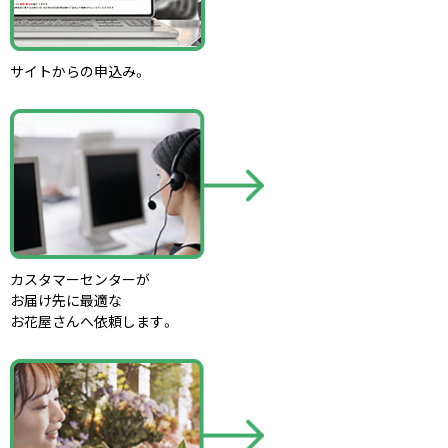
サイトからの申込み。
カスタマーセンターが
お届け先に最適な
お花屋さんへ依頼します。