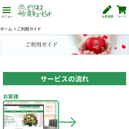
会員登録
カート
メニュー
ホーム
>
ご利用ガイド
サービスの流れ
お客様