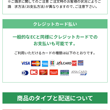
※ご請求に関してのご注意 ご注文時のお客様の状況によりご
請 求方法（お支払方法）が異なりますので、ご注意下さい。
クレジットカード払い
一般的なECと同様にクレジットカードでの
お支払いも可能です。
ご利用いただけるカードの種類は以下のとおりです。
商品のタイプと配送について