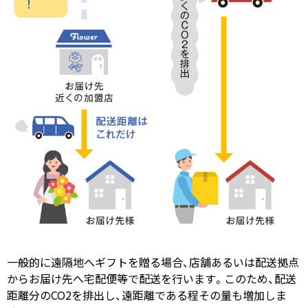
一般的に遠隔地へギフトを贈る場合、店舗あるいは配送拠点
からお届け先へ宅配便等で配送を行います。このため、配送
距離分のCO2を排出し、遠距離である程その量も増加しま