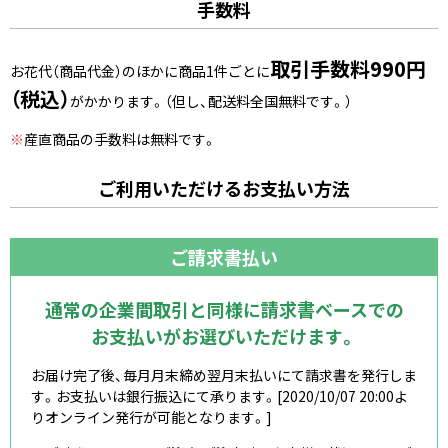
手数料
取引手数料990円
お花代（商品代金）のほかに商品1件ごとに
（税込）
がかかります。（但し、配送料全国無料です。）
※
産直商品の手数料は無料です。
ご利用いただけるお支払い方法
ご請求書払い
通常の企業間取引と同様に請求書ベースでの
お支払いがお選びいただけます。
お届け完了後、毎月月末締め翌月末払いにて請求書を発行しま
す。お支払いは銀行振込にて承ります。[2020/10/07 20:00よ
りオンライン発行が可能となります。]