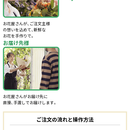
お花屋さんが、ご注文主様
の想いを込めて、新鮮な
お花を手作りで。
お届け先様
お花屋さんがお届け先に
直接、手渡しでお届けします。
ご注文の流れと操作方法