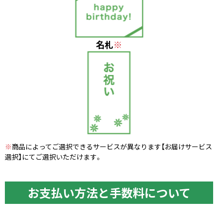
名札
※
※
商品によってご選択できるサービスが異なります【お届けサービス
選択】にてご選択いただけます。
お支払い方法と手数料について