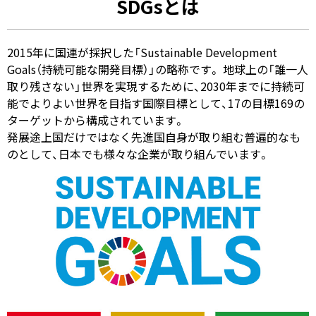
SDGsとは
2015年に国連が採択した「Sustainable Development
Goals（持続可能な開発目標）」の略称です。 地球上の「誰一人
取り残さない」世界を実現するために、2030年までに持続可
能でよりよい世界を目指す国際目標として、17の目標169の
ターゲットから構成されています。
発展途上国だけではなく先進国自身が取り組む普遍的なも
のとして、日本でも様々な企業が取り組んでいます。