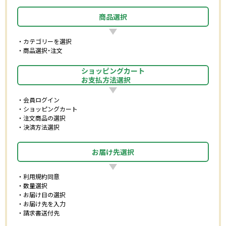
商品選択
カテゴリーを選択
商品選択・注文
ショッピングカート
お支払方法選択
会員ログイン
ショッピングカート
注文商品の選択
決済方法選択
お届け先選択
利用規約同意
数量選択
お届け日の選択
お届け先を入力
請求書送付先