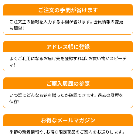
ご注文の手間が省けます
ご注文主の情報を入力する手間が省けます。会員情報の変更
も簡単！
アドレス帳に登録
よくご利用になるお届け先を登録すれば、お買い物がスピーデ
ィ！
ご購入履歴の参照
いつ誰にどんなお花を贈ったか確認できます。過去の履歴を
保存！
お得なメールマガジン
季節の新着情報や、お得な限定商品のご案内をお送りします。