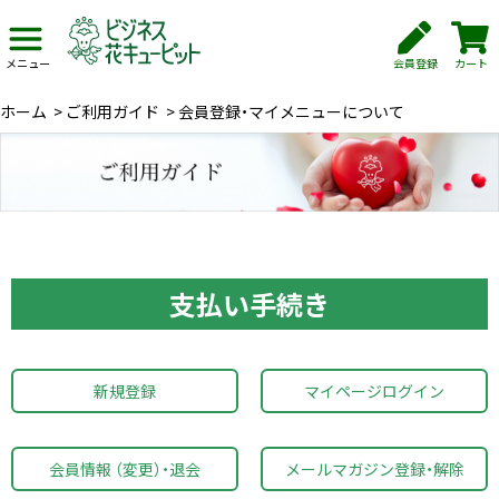
会員登録
カート
メニュー
ホーム
>
ご利用ガイド
>
会員登録・マイメニューについて
支払い手続き
新規登録
マイページログイン
会員情報 （変更）・退会
メールマガジン登録・解除