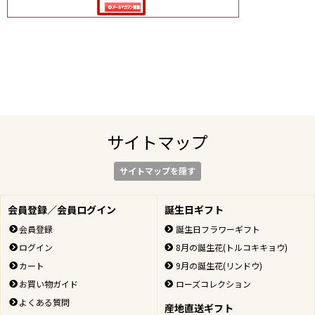
サイトマップ
サイトマップを隠す
会員登録／会員ログイン
誕生日ギフト
会員登録
誕生日フラワーギフト
ログイン
8月の誕生花(トルコキキョウ)
カート
9月の誕生花(リンドウ)
お買い物ガイド
ローズコレクション
よくある質問
産地直送ギフト