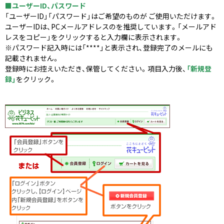
■ユーザーID、パスワード
「ユーザーID」「パスワード」はご希望のものが ご使用いただけます。
ユーザーIDは、PCメールアドレスのを推奨しています。「メールアド
レスをコピー」をクリックすると入力欄に表示されます。
※パスワード記入時には「****」と表示され、登録完了のメールにも
記載されません。
登録時にお控えいただき、保管してください。項目入力後、
「新規登
録」
をクリック。