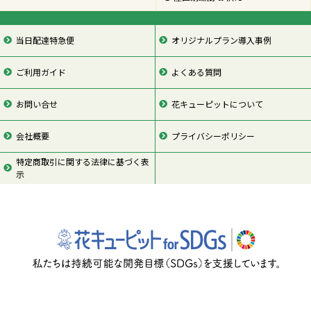
当日配達特急便
オリジナルプラン導入事例
ご利用ガイド
よくある質問
お問い合せ
花キューピットについて
会社概要
プライバシーポリシー
特定商取引に関する法律に基づく表
示
ページの先頭