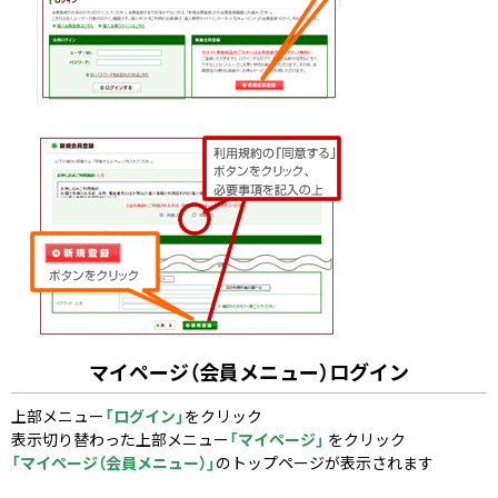
マイページ（会員メニュー）ログイン
上部メニュー
「ログイン」
をクリック
表示切り替わった上部メニュー
「マイページ」
をクリック
「マイページ（会員メニュー）」
のトップページが表示されます