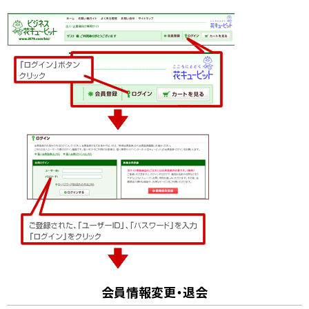
会員情報変更・退会