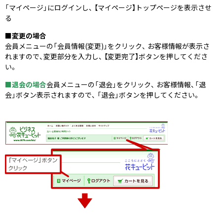
「マイページ」にログインし、 【マイページ】トップページを表示させ
る
■変更の場合
会員メニューの「会員情報(変更)」をクリック、 お客様情報が表示さ
れますので、変更部分を入力し、 【変更完了】ボタンを押してくださ
い。
■退会の場合
会員メニューの「退会」をクリック、 お客様情報、「退
会」ボタン表示されますので、 「退会」ボタンを押してください。