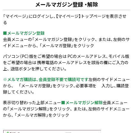
メールマガジン登録 ・解除
「マイページ」にログインし、【マイページ】トップページを表示させ
る
■メールマガジン登録
会員メニューの「メールマガジン登録」をクリック、 または、左側のサ
イドメニューから、 「メールマガ登録」をクリック
パソコン（PC）版をご希望の場合は PCのメールアドレス、モバイル版
をご希望の場合は 携帯電話のメールアドレスを該当の欄にご入力の
上、 送信ボタンを押してください。
※メルマガ購読は、会員登録不要で購読可です
左側のサイドメニュー
から、 「メールマガ登録」をクリック、必要事項を 入力し、購読登
録してください。
表示切り替わった上部メニュー
■メールマガジン解除
会員メニュー
の「メールマガジン解除」をクリック、 または、左側のサイドメニュー
から、 「メールマガ解除」をクリック