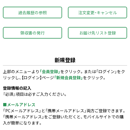
過去履歴の参照
注文変更・キャンセル
領収書の発行
お届け先リスト登録
新規登録
上部のメニューより
「会員登録」
をクリック。または「ログイン」をク
リックし、【ログイン】ページ
「新規会員登録」
をクリック。
登録情報の記入
『必須』項目は必すご入力ください。
■メールアドレス
「PCメールアドレス」と「携帯メールアドレス」両方ご登録できます。
「携帯メールアドレス」をご登録いただくと、モバイルサイトでの購
入が簡単になります。