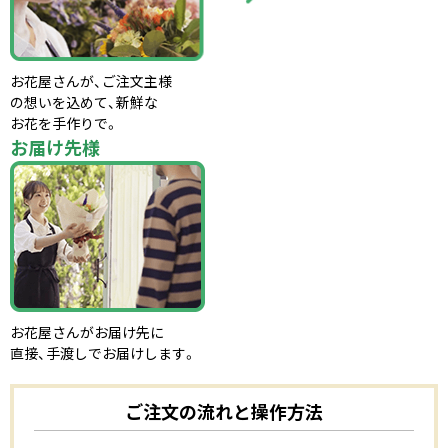
お花屋さんが、ご注文主様
の想いを込めて、新鮮な
お花を手作りで。
お届け先様
お花屋さんがお届け先に
直接、手渡しでお届けします。
ご注文の流れと操作方法