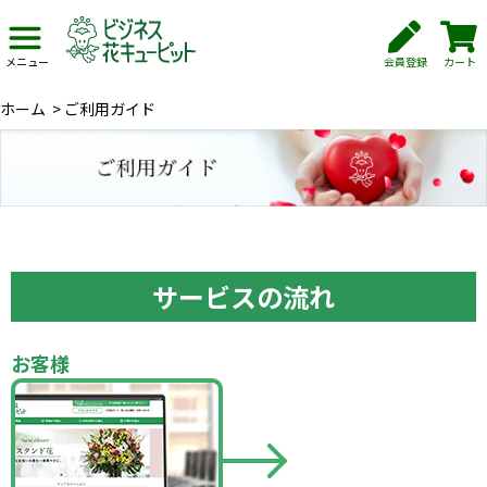
会員登録
カート
メニュー
ホーム
>
ご利用ガイド
サービスの流れ
お客様