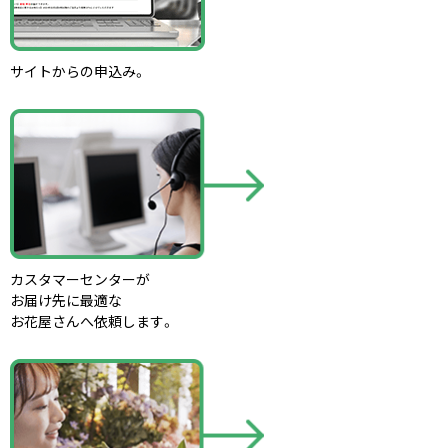
サイトからの申込み。
カスタマーセンターが
お届け先に最適な
お花屋さんへ依頼します。