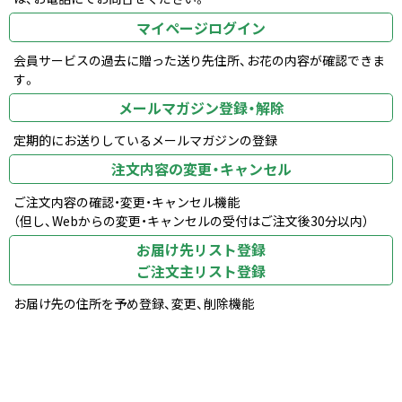
マイページログイン
会員サービスの過去に贈った送り先住所、お花の内容が確認できま
す。
メールマガジン登録・解除
定期的にお送りしているメールマガジンの登録
注文内容の変更・キャンセル
ご注文内容の確認・変更・キャンセル機能
（但し、Webからの変更・キャンセルの受付はご注文後30分以内）
お届け先リスト登録
ご注文主リスト登録
お届け先の住所を予め登録、変更、削除機能