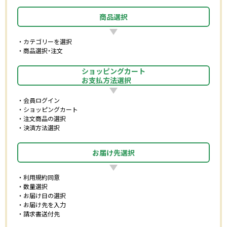
商品選択
カテゴリーを選択
商品選択・注文
ショッピングカート
お支払方法選択
会員ログイン
ショッピングカート
注文商品の選択
決済方法選択
お届け先選択
利用規約同意
数量選択
お届け日の選択
お届け先を入力
請求書送付先