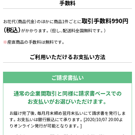
手数料
取引手数料990円
お花代（商品代金）のほかに商品1件ごとに
（税込）
がかかります。（但し、配送料全国無料です。）
※
産直商品の手数料は無料です。
ご利用いただけるお支払い方法
ご請求書払い
通常の企業間取引と同様に請求書ベースでの
お支払いがお選びいただけます。
お届け完了後、毎月月末締め翌月末払いにて請求書を発行しま
す。お支払いは銀行振込にて承ります。[2020/10/07 20:00よ
りオンライン発行が可能となります。]