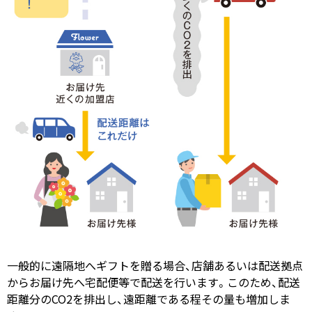
一般的に遠隔地へギフトを贈る場合、店舗あるいは配送拠点
からお届け先へ宅配便等で配送を行います。このため、配送
距離分のCO2を排出し、遠距離である程その量も増加しま