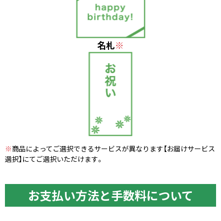
名札
※
※
商品によってご選択できるサービスが異なります【お届けサービス
選択】にてご選択いただけます。
お支払い方法と手数料について