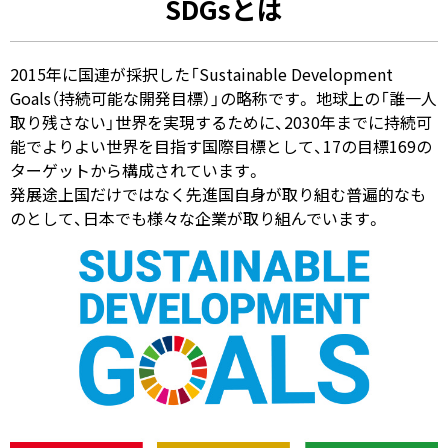
SDGsとは
2015年に国連が採択した「Sustainable Development
Goals（持続可能な開発目標）」の略称です。 地球上の「誰一人
取り残さない」世界を実現するために、2030年までに持続可
能でよりよい世界を目指す国際目標として、17の目標169の
ターゲットから構成されています。
発展途上国だけではなく先進国自身が取り組む普遍的なも
のとして、日本でも様々な企業が取り組んでいます。