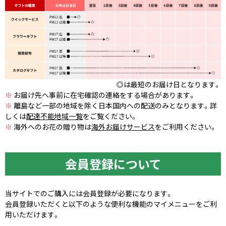
◎は最短のお届け日となります。
※
お届け先へ事前に在宅確認の連絡をする場合があります。
※
離島など一部の地域を除く日本国内への配送のみとなります。詳
しくは
配達不能地域一覧
をご覧ください。
※
海外へのお花の贈り物は
海外お届けサービス
をご利用ください。
会員登録について
当サイトでのご購入には会員登録が必要になります。
会員登録いただくと以下のような便利な機能のマイメニューをご利
用いただけます。