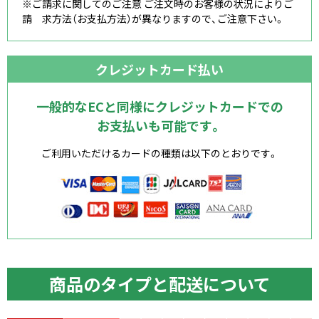
※ご請求に関してのご注意 ご注文時のお客様の状況によりご
請 求方法（お支払方法）が異なりますので、ご注意下さい。
クレジットカード払い
一般的なECと同様にクレジットカードでの
お支払いも可能です。
ご利用いただけるカードの種類は以下のとおりです。
商品のタイプと配送について