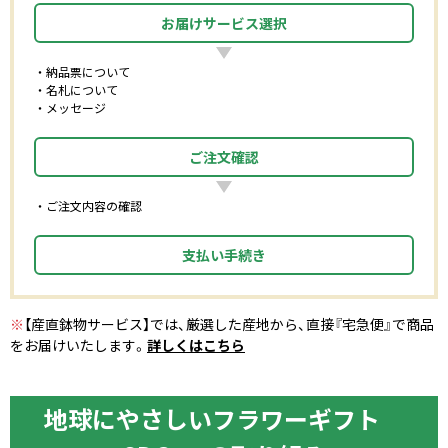
お届けサービス選択
納品票について
名札について
メッセージ
ご注文確認
ご注文内容の確認
支払い手続き
※
【産直鉢物サービス】では、厳選した産地から、直接『宅急便』で商品
をお届けいたします。
詳しくはこちら
地球にやさしいフラワーギフト