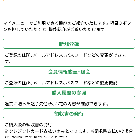
マイメニューでご利用できる機能をご紹介いたします。項目のボタ
ンを押していただくと、機能紹介がご覧いただけます。
新規登録
ご登録の住所、メールアドレス、パスワードなどの変更ができま
す。
会員情報変更・退会
ご登録の住所、メールアドレス、パスワードなどの変更機能
購入履歴の参照
過去に贈った送り先住所、お花の内容が確認できます。
領収書の発行
ご購入後の領収書の発行
※クレジットカード支払いのみとなります。※請求書支払いの場合
は、お電話にてお問合せください。