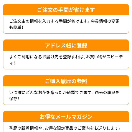
ご注文の手間が省けます
ご注文主の情報を入力する手間が省けます。会員情報の変更
も簡単！
アドレス帳に登録
よくご利用になるお届け先を登録すれば、お買い物がスピーデ
ィ！
ご購入履歴の参照
いつ誰にどんなお花を贈ったか確認できます。過去の履歴を
保存！
お得なメールマガジン
季節の新着情報や、お得な限定商品のご案内をお送りします。