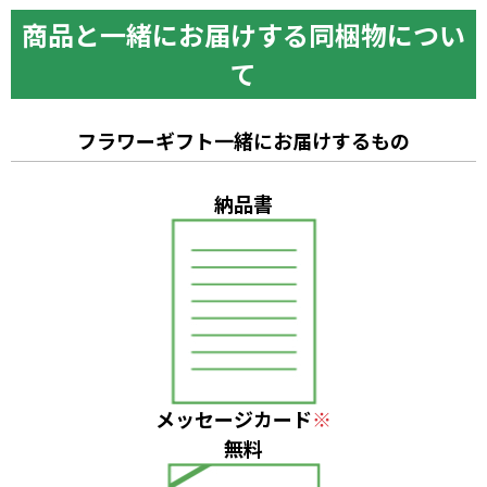
商品と一緒にお届けする同梱物につい
て
フラワーギフト一緒にお届けするもの
納品書
メッセージカード
※
無料