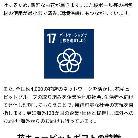
けするため、新鮮なお花が届きます。また段ボール等の梱包
材の使用が最小限で済み、環境保護にもつながっています。
また、全国約4,000の花店のネットワークを活かし、花キュー
ピットグループの取り組みを企業や地域社会、生活者へ向け
て発信し理解してもらうことで、持続可能な社会の実現を目
指します。更に海外133か国の企業・団体と提携し、海外への
お届け・海外からのお届けも行っています。
花キューピットギフトの特徴