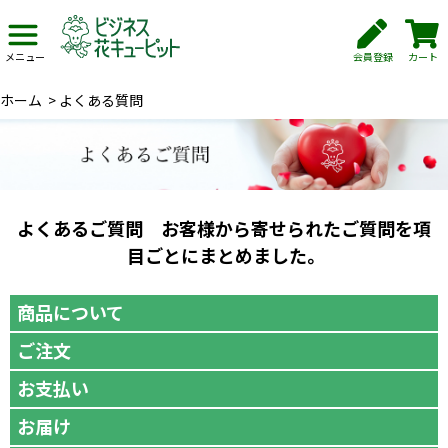
会員登録
カート
メニュー
ホーム
>
よくある質問
よくあるご質問 お客様から寄せられたご質問を項
目ごとにまとめました。
商品について
ご注文
お支払い
お届け