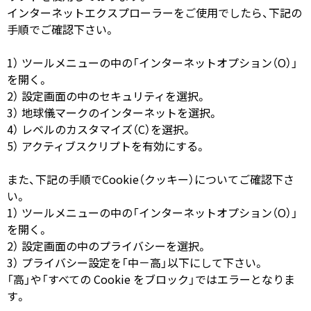
インターネットエクスプローラーをご使用でしたら、下記の
手順でご確認下さい。
1） ツールメニューの中の「インターネットオプション（O）」
を開く。
2） 設定画面の中のセキュリティを選択。
3） 地球儀マークのインターネットを選択。
4） レベルのカスタマイズ（C）を選択。
5） アクティブスクリプトを有効にする。
また、下記の手順でCookie（クッキー）についてご確認下さ
い。
1） ツールメニューの中の「インターネットオプション（O）」
を開く。
2） 設定画面の中のプライバシーを選択。
3） プライバシー設定を「中－高」以下にして下さい。
「高」や「すべての Cookie をブロック」ではエラーとなりま
す。