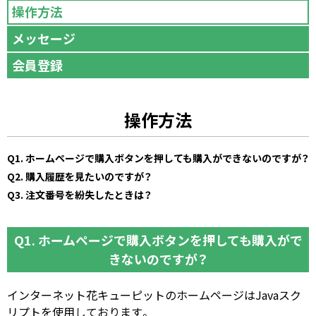
操作方法
メッセージ
会員登録
操作方法
Q1. ホームページで購入ボタンを押しても購入ができないのですが？
Q2. 購入履歴を見たいのですが？
Q3. 注文番号を紛失したときは？
Q1. ホームページで購入ボタンを押しても購入がで
きないのですが？
インターネット花キューピットのホームページはJavaスク
リプトを使用しております。