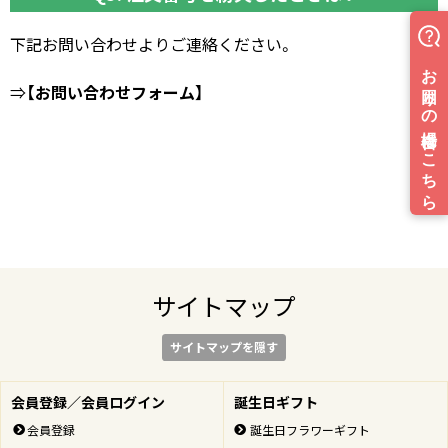
下記お問い合わせよりご連絡ください。
⇒
【お問い合わせフォーム】
サイトマップ
サイトマップを隠す
会員登録／会員ログイン
誕生日ギフト
会員登録
誕生日フラワーギフト