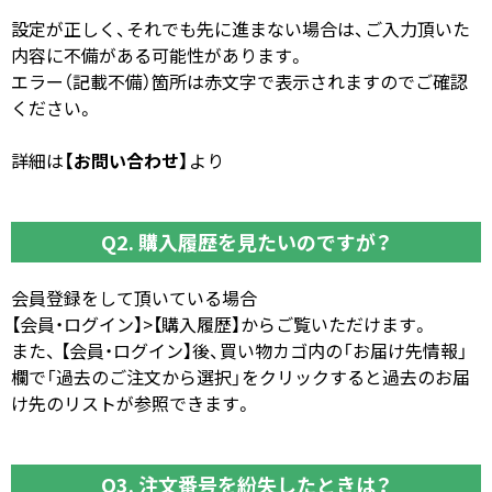
設定が正しく、それでも先に進まない場合は、ご入力頂いた
内容に不備がある可能性があります。
エラー（記載不備）箇所は赤文字で表示されますのでご確認
ください。
詳細は
【お問い合わせ】
より
Q2. 購入履歴を見たいのですが？
会員登録をして頂いている場合
【会員・ログイン】>【購入履歴】からご覧いただけます。
また、 【会員・ログイン】後、買い物カゴ内の「お届け先情報」
欄で「過去のご注文から選択」をクリックすると過去のお届
け先のリストが参照できます。
Q3. 注文番号を紛失したときは？