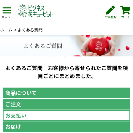
会員登録
カート
メニュー
ホーム
>
よくある質問
よくあるご質問 お客様から寄せられたご質問を項
目ごとにまとめました。
商品について
ご注文
お支払い
お届け