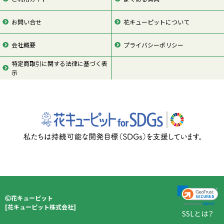
お問い合せ
花キューピットについて
会社概要
プライバシーポリシー
特定商取引に関する法律に基づく表
示
ページの先頭
花キューピット
[
花キューピット株式会社
]
SSLとは？