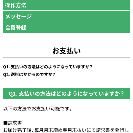
操作方法
メッセージ
会員登録
お支払い
Q1. 支払いの方法はどのようになっていますか？
Q2. 送料はかかるのですか？
Q1. 支払いの方法はどのようになっていますか？
以下の方法でお支払い可能です。
■請求書
お届け完了後、毎月月末締め翌月末払いにて請求書を発行し