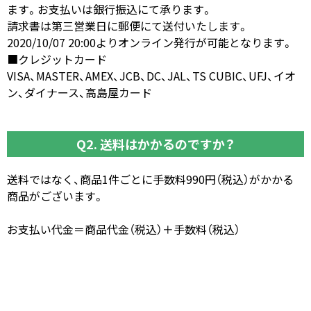
ます。お支払いは銀行振込にて承ります。
請求書は第三営業日に郵便にて送付いたします。
2020/10/07 20:00よりオンライン発行が可能となります。
■クレジットカード
VISA、MASTER、AMEX、JCB、DC、JAL、TS CUBIC、UFJ、イオ
ン、ダイナース、高島屋カード
Q2. 送料はかかるのですか？
送料ではなく、商品1件ごとに手数料990円（税込）がかかる
商品がございます。
お支払い代金＝商品代金（税込）＋手数料（税込）