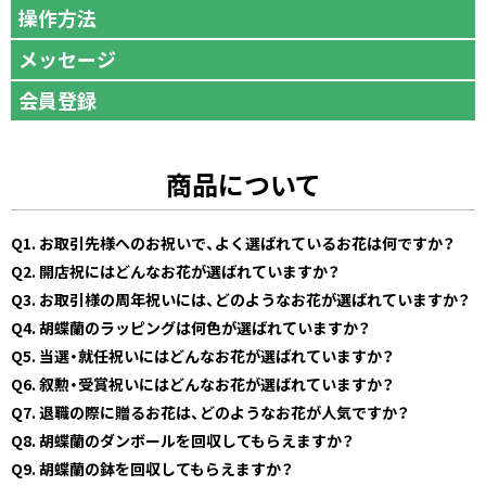
操作方法
メッセージ
会員登録
商品について
Q1. お取引先様へのお祝いで、よく選ばれているお花は何ですか？
Q2. 開店祝にはどんなお花が選ばれていますか？
Q3. お取引様の周年祝いには、どのようなお花が選ばれていますか？
Q4. 胡蝶蘭のラッピングは何色が選ばれていますか？
Q5. 当選・就任祝いにはどんなお花が選ばれていますか？
Q6. 叙勲・受賞祝いにはどんなお花が選ばれていますか？
Q7. 退職の際に贈るお花は、どのようなお花が人気ですか？
Q8. 胡蝶蘭のダンボールを回収してもらえますか？
Q9. 胡蝶蘭の鉢を回収してもらえますか？