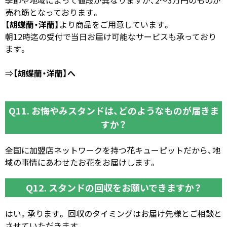
売れ筋となっております。
【胡蝶蘭・洋蘭】
より商品をご用意しています。
朝12時迄の受付で当日お届け可能なサービスも承っており
ます。
⇒
【胡蝶蘭・洋蘭】へ
Q11. お悔やみスタンドは、どのようなものが届きま
すか？
全国に加盟店ネットワークを持つ花キューピットだから、地
域の事情にあわせたお花をお届けします。
Q12. スタンドの回収をお願いできますか？
はい。承ります。 回収のタイミングはお届け先様とご相談と
させていただきます。