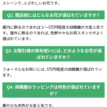
スシーンで、ふさわしいお花です。
Q2. 開店祝にはどんなお花が選ばれていますか？
屋内に飾るのであれば３～5万円程度の胡蝶蘭が大変人気で
す。 屋外に飾るのであれば、色鮮やかなお祝スタンドがよく
選ばれています。
Q3. お取引様の周年祝いには、どのようなお花が選
ばれていますか？
フォーマルなお祝いには、5万円程度の胡蝶蘭が選ばれてい
ます。
Q4. 胡蝶蘭のラッピングは何色が選ばれています
か？
華やかな赤色が大変人気です。