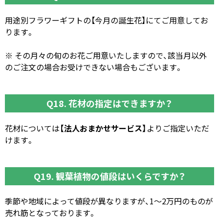
用途別フラワーギフトの【今月の誕生花】にてご用意してお
ります。
※ その月々の旬のお花ご用意いたしますので、該当月以外
のご注文の場合お受けできない場合もございます。
Q18. 花材の指定はできますか？
花材については
【法人おまかせサービス】
よりご指定いただ
けます。
Q19. 観葉植物の値段はいくらですか？
季節や地域によって値段が異なりますが、1～2万円のものが
売れ筋となっております。