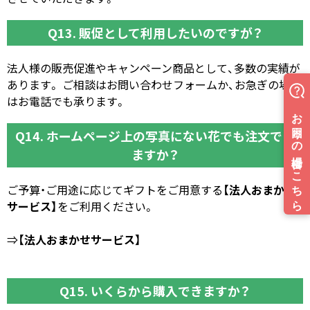
Q13. 販促として利用したいのですが？
法人様の販売促進やキャンペーン商品として、多数の実績が
あります。 ご相談はお問い合わせフォームか、お急ぎの場合
はお電話でも承ります。
Q14. ホームページ上の写真にない花でも注文でき
ますか？
ご予算・ご用途に応じてギフトをご用意する
【法人おまかせ
サービス】
をご利用ください。
⇒
【法人おまかせサービス】
Q15. いくらから購入できますか？