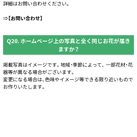
詳細はお問い合わせください。
⇒
【お問い合わせ】
Q20. ホームページ上の写真と全く同じお花が届き
ますか？
掲載写真はイメージです。地域・季節によって、 一部花材・花
器等が異なる場合がございます。
変更になる場合は、色味やイメージ等できる限り近いもので
お作りいたします。