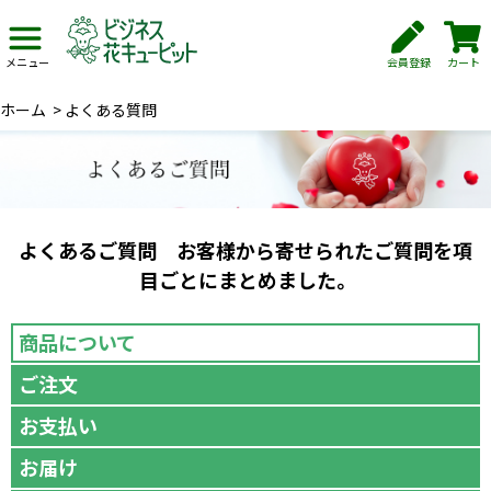
会員登録
カート
メニュー
ホーム
>
よくある質問
よくあるご質問 お客様から寄せられたご質問を項
目ごとにまとめました。
商品について
ご注文
お支払い
お届け