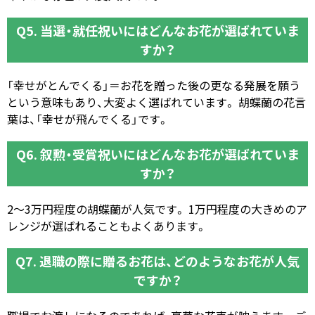
Q5. 当選・就任祝いにはどんなお花が選ばれていま
すか？
「幸せがとんでくる」＝お花を贈った後の更なる発展を願う
という意味もあり、大変よく選ばれています。 胡蝶蘭の花言
葉は、「幸せが飛んでくる」です。
Q6. 叙勲・受賞祝いにはどんなお花が選ばれていま
すか？
2～3万円程度の胡蝶蘭が人気です。 1万円程度の大きめのア
レンジが選ばれることもよくあります。
Q7. 退職の際に贈るお花は、どのようなお花が人気
ですか？