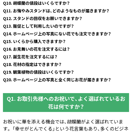
Q10. 胡蝶蘭の値段はいくらですか？
Q11. お悔やみスタンドは、どのようなものが届きますか？
Q12. スタンドの回収をお願いできますか？
Q13. 販促として利用したいのですが？
Q14. ホームページ上の写真にない花でも注文できますか？
Q15. いくらから購入できますか？
Q16. お見舞いの花を注文するには？
Q17. 誕生花を注文するには？
Q18. 花材の指定はできますか？
Q19. 観葉植物の値段はいくらですか？
Q20. ホームページ上の写真と全く同じお花が届きますか？
Q1. お取引先様へのお祝いで、よく選ばれているお
花は何ですか？
お祝いに華を添える機会では、胡蝶蘭がよく選ばれていま
す。 「幸せがとんでくる」という花言葉もあり、多くのビジネ