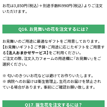
お花は3,850円（税込）＋別途手数料990円（税込）よりご注文
いただけます。
Q16. お見舞いの花を注文するには？
お見舞いのご用途に最適なギフトをご用意しております。
【お見舞いギフト】 ご予算・ご用途に応じたギフトをご用意す
る
【法人おまかせサービス】
をご利用ください。
ご注文の際、注文入力フォームの用途欄に『お見舞い』をご
選択ください。
※ 匂いのきついお花などは避けてお作りいたします。
※ 病院へのお届けは衛生管理上、生花のお届けを禁止され
ている場合があります。事前にご確認お願い致します。
Q17. 誕生花を注文するには？