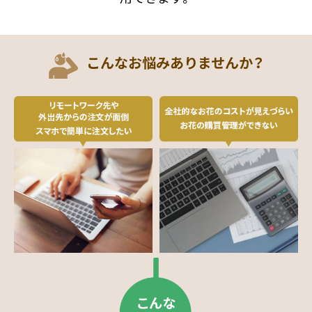
こんなお悩みありませんか？