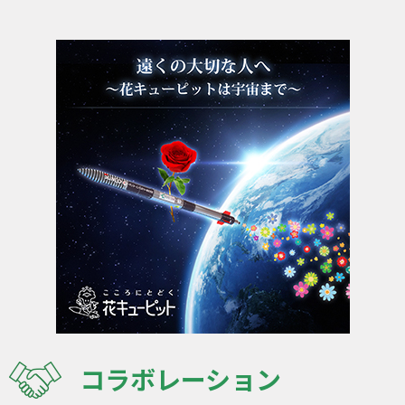
コラボレーション