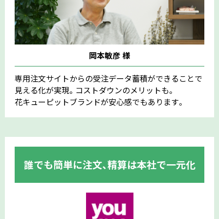
岡本敏彦 様
専用注文サイトからの受注データ蓄積ができることで
見える化が実現。コストダウンのメリットも。
花キューピットブランドが安心感でもあります。
誰でも簡単に注文、精算は本社で一元化