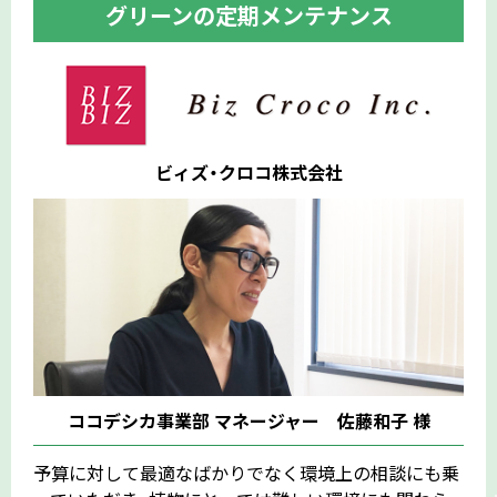
グリーンの定期メンテナンス
ビィズ・クロコ株式会社
ページの先頭
ココデシカ事業部 マネージャー 佐藤和子 様
予算に対して最適なばかりでなく環境上の相談にも乗