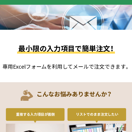
最小限の入力項目で簡単注文！
専用Excelフォームを利用してメールで注文できます。
こんなお悩みありませんか？