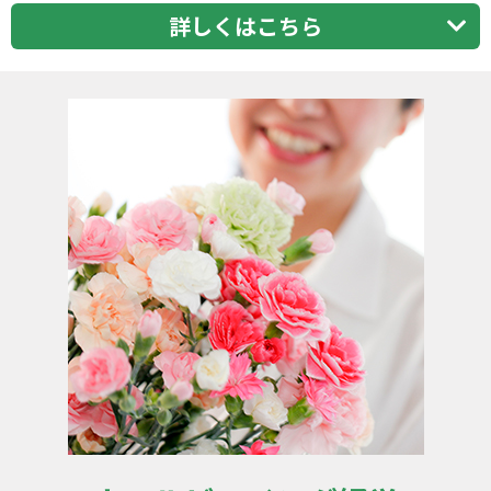
詳しくはこちら