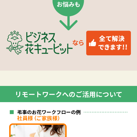
リモートワークへのご活用について
■
弔事のお花ワークフローの例