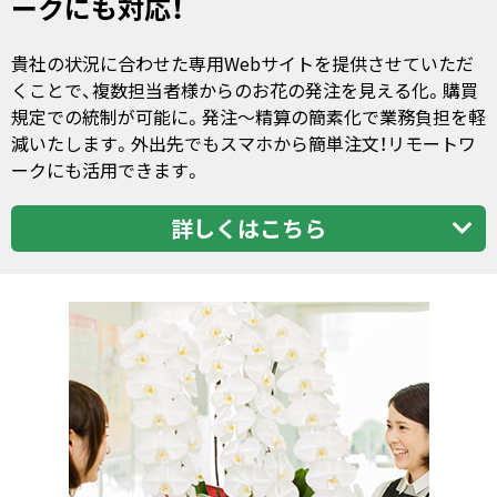
ークにも対応！
貴社の状況に合わせた専用Webサイトを提供させていただ
くことで、複数担当者様からのお花の発注を見える化。購買
規定での統制が可能に。発注～精算の簡素化で業務負担を軽
減いたします。外出先でもスマホから簡単注文！リモートワ
ークにも活用できます。
詳しくはこちら