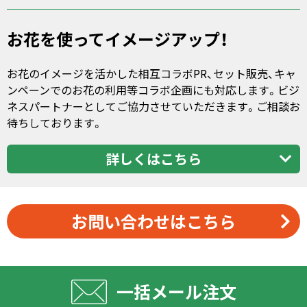
お花を使ってイメージアップ！
お花のイメージを活かした相互コラボPR、セット販売、キャ
ンペーンでのお花の利用等コラボ企画にも対応します。ビジ
ネスパートナーとしてご協力させていただきます。ご相談お
待ちしております。
詳しくはこちら
お問い合わせはこちら
一括メール注文