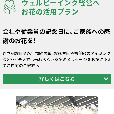
ウェルビーイング経営へ
お花の活用プラン
会社や従業員の記念日に、ご家族への感
謝のお花を！
創立記念日や永年勤続表彰、お誕生日や初任給のタイミング
など・・・ モノでは伝わらない感謝のメッセージをお花に添え
てご自宅のご家族へ
詳しくはこちら