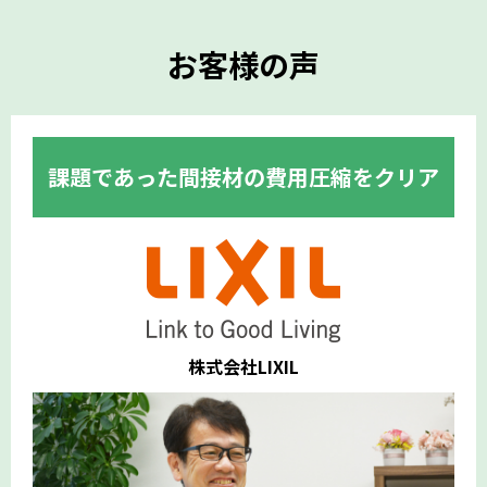
お客様の声
課題であった間接材の費用圧縮をクリア
株式会社LIXIL