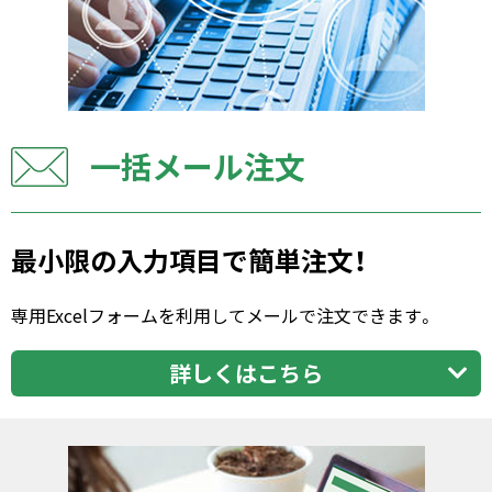
一括メール注文
最小限の入力項目で簡単注文！
専用Excelフォームを利用してメールで注文できます。
詳しくはこちら