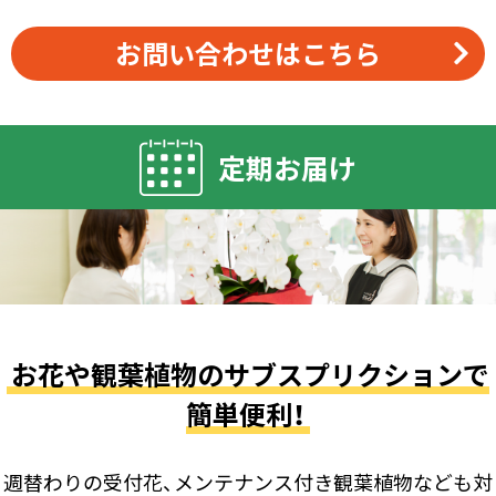
お問い合わせはこちら
定期お届け
お花や観葉植物のサブスプリクションで
簡単便利！
週替わりの受付花、メンテナンス付き観葉植物なども対