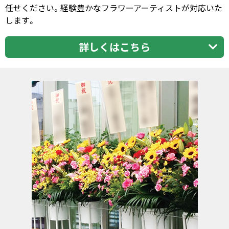
任せください。経験豊かなフラワーアーティストが対応いた
します。
詳しくはこちら