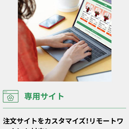
専用サイト
注文サイトをカスタマイズ！リモートワ