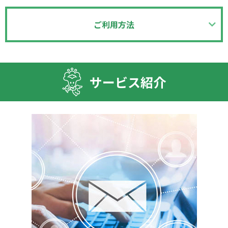
ご利用方法
サービス紹介