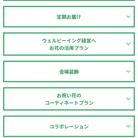
定期お届け
ウェルビーイング経営へ
お花の活用プラン
会場装飾
お祝い花の
コーディネートプラン
コラボレーション