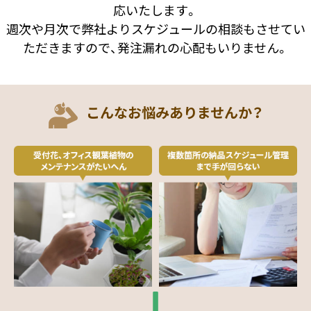
応いたします。
週次や月次で弊社よりスケジュールの相談もさせてい
ただきますので、発注漏れの心配もいりません。
こんなお悩みありませんか？