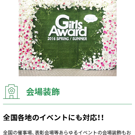
会場装飾
全国各地のイベントにも対応！！
全国の催事場、表彰会場等あらゆるイベントの会場装飾もお