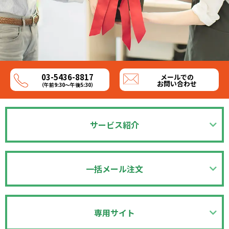
03-5436-8817
メールでの
お問い合わせ
（午前9:30～午後5:30）
サービス紹介
一括メール注文
専用サイト