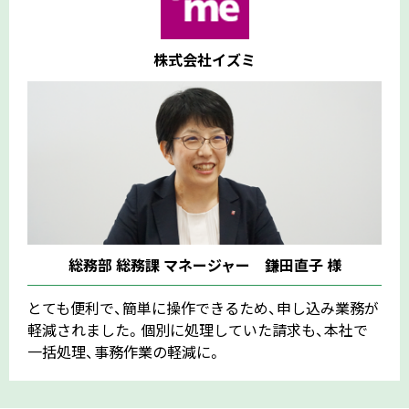
株式会社イズミ
総務部 総務課 マネージャー 鎌田直子 様
とても便利で、簡単に操作できるため、申し込み業務が
軽減されました。個別に処理していた請求も、本社で
一括処理、事務作業の軽減に。