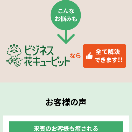
お客様の声
来賓のお客様も癒される