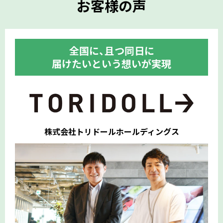
お客様の声
全国に、且つ同日に
届けたいという想いが実現
株式会社トリドールホールディングス