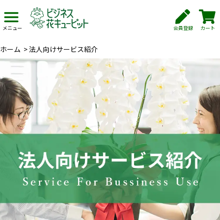
会員登録
カート
メニュー
ホーム
>
法人向けサービス紹介