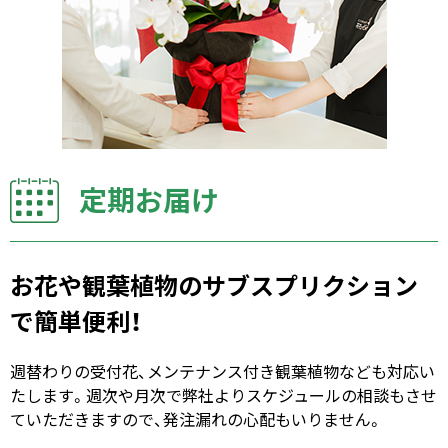
定期お届け
お花や観葉植物のサブスプリクション
で簡単便利！
週替わりの受付花、メンテナンス付き観葉植物なども対応い
たします。週次や月次で弊社よりスケジュールの相談もさせ
ていただきますので、発注漏れの心配もいりません。