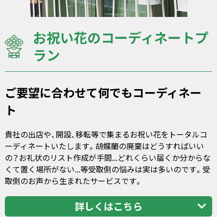
お祝い花のコーディネートプ
ラン
ご要望に合わせて何でもコーディネー
ト
貴社の出店や、開設、移転等で集まるお祝い花をトータルコ
ーディネートいたします。胡蝶蘭の廃棄はどうすればいい
の？お礼状のリスト作成が手間...どれくらい届くか分からな
くて置く場所がない...等受取側の悩みは実は多いのです。受
取側のお声から生まれたサービスです。
詳しくはこちら