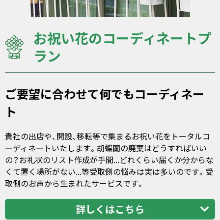
お祝い花のコーディネートプ
ラン
ご要望に合わせて何でもコーディネー
ト
貴社の出店や、開設、移転等で集まるお祝い花をトータルコ
ーディネートいたします。胡蝶蘭の廃棄はどうすればいい
の？お礼状のリスト作成が手間...どれくらい届くか分からな
くて置く場所がない...等受取側の悩みは実は多いのです。受
取側のお声から生まれたサービスです。
詳しくはこちら