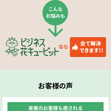
お客様の声
来賓のお客様も癒される