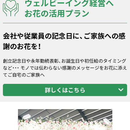
ウェルビーイング経営へ
お花の活用プラン
会社や従業員の記念日に、ご家族への感
謝のお花を！
創立記念日や永年勤続表彰、お誕生日や初任給のタイミング
など・・・ モノでは伝わらない感謝のメッセージをお花に添え
てご自宅のご家族へ
詳しくはこちら