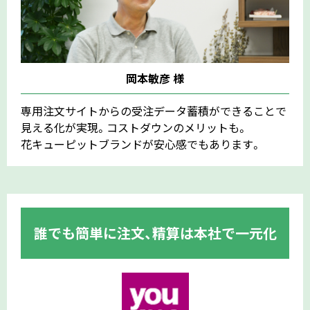
岡本敏彦 様
専用注文サイトからの受注データ蓄積ができることで
見える化が実現。コストダウンのメリットも。
花キューピットブランドが安心感でもあります。
誰でも簡単に注文、精算は本社で一元化