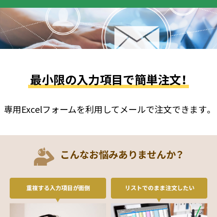
最小限の入力項目で簡単注文！
専用Excelフォームを利用してメールで注文できます。
こんなお悩みありませんか？