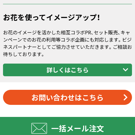
お花を使ってイメージアップ！
お花のイメージを活かした相互コラボPR、セット販売、キャ
ンペーンでのお花の利用等コラボ企画にも対応します。ビジ
ネスパートナーとしてご協力させていただきます。ご相談お
待ちしております。
詳しくはこちら
お問い合わせはこちら
一括メール注文