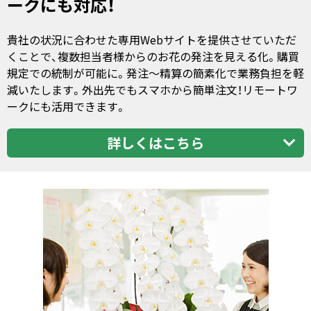
ークにも対応！
貴社の状況に合わせた専用Webサイトを提供させていただ
くことで、複数担当者様からのお花の発注を見える化。購買
規定での統制が可能に。発注～精算の簡素化で業務負担を軽
減いたします。外出先でもスマホから簡単注文！リモートワ
ークにも活用できます。
詳しくはこちら