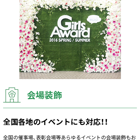
会場装飾
全国各地のイベントにも対応！！
全国の催事場、表彰会場等あらゆるイベントの会場装飾もお