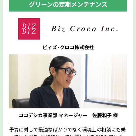
グリーンの定期メンテナンス
ビィズ・クロコ株式会社
ページの先頭
ココデシカ事業部 マネージャー 佐藤和子 様
予算に対して最適なばかりでなく環境上の相談にも乗