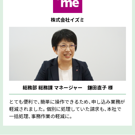
株式会社イズミ
総務部 総務課 マネージャー 鎌田直子 様
とても便利で、簡単に操作できるため、申し込み業務が
軽減されました。個別に処理していた請求も、本社で
一括処理、事務作業の軽減に。