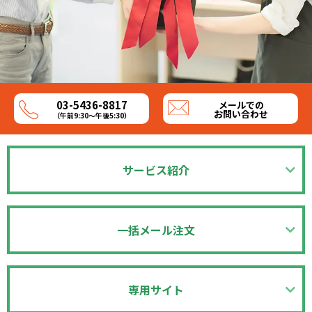
03-5436-8817
メールでの
お問い合わせ
（午前9:30～午後5:30）
サービス紹介
一括メール注文
専用サイト