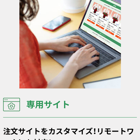
専用サイト
注文サイトをカスタマイズ！リモートワ