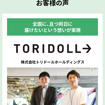
お客様の声
全国に、且つ同日に
届けたいという想いが実現
株式会社トリドールホールディングス