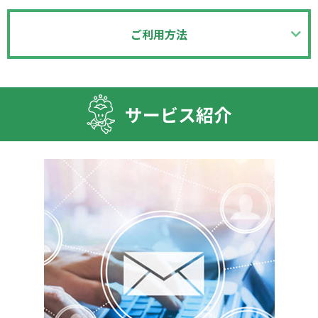
ご利用方法
サービス紹介