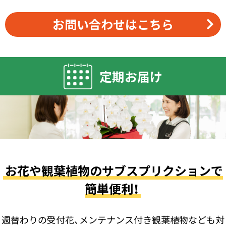
お問い合わせはこちら
定期お届け
お花や観葉植物のサブスプリクションで
簡単便利！
週替わりの受付花、メンテナンス付き観葉植物なども対