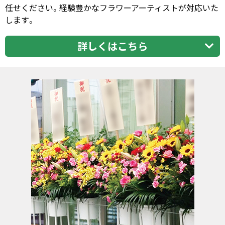
任せください。経験豊かなフラワーアーティストが対応いた
します。
詳しくはこちら