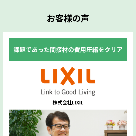
お客様の声
課題であった間接材の費用圧縮をクリア
株式会社LIXIL