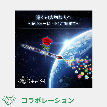
コラボレーション