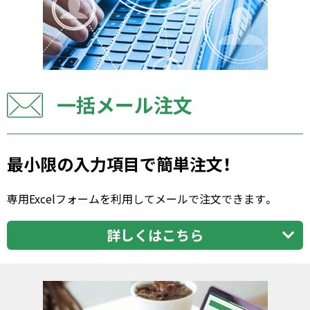
一括メール注文
最小限の入力項目で簡単注文！
専用Excelフォームを利用してメールで注文できます。
詳しくはこちら