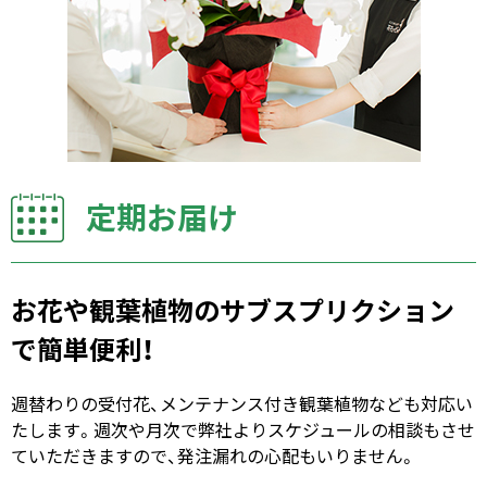
定期お届け
お花や観葉植物のサブスプリクション
で簡単便利！
週替わりの受付花、メンテナンス付き観葉植物なども対応い
たします。週次や月次で弊社よりスケジュールの相談もさせ
ていただきますので、発注漏れの心配もいりません。