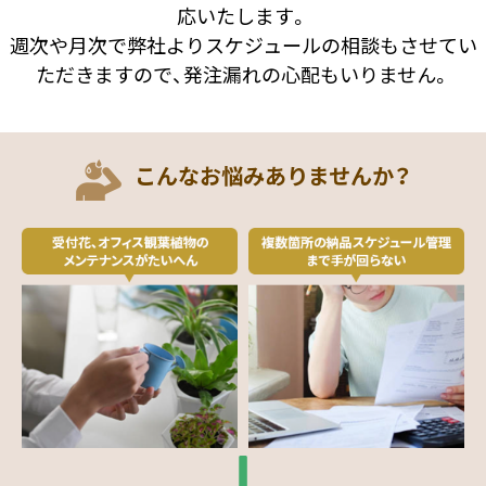
応いたします。
週次や月次で弊社よりスケジュールの相談もさせてい
ただきますので、発注漏れの心配もいりません。
こんなお悩みありませんか？