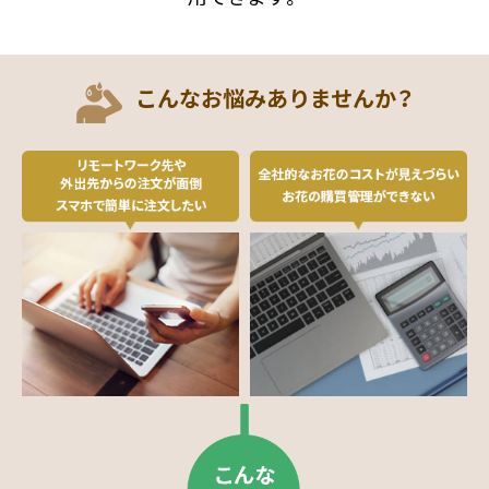
こんなお悩みありませんか？