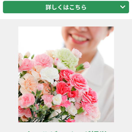
詳しくはこちら