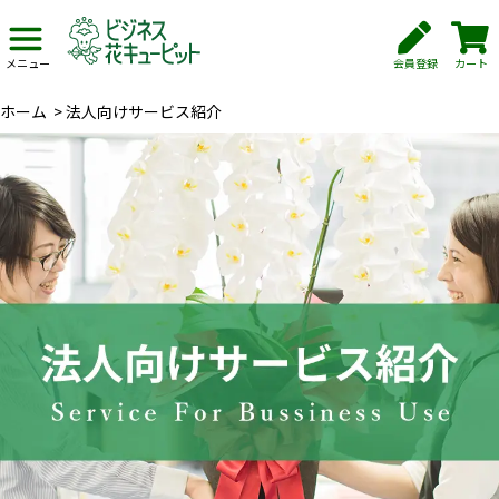
会員登録
カート
メニュー
ホーム
>
法人向けサービス紹介