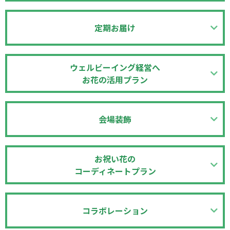
定期お届け
ウェルビーイング経営へ
お花の活用プラン
会場装飾
お祝い花の
コーディネートプラン
コラボレーション