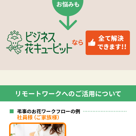
リモートワークへのご活用について
■
弔事のお花ワークフローの例