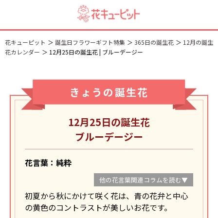
花キューピット
誕生日フラワーギフト特集
365日の誕生花
12月の誕生
花カレンダー
12月25日の誕生花 | ブルーデージー
きょうの誕生花
12月25日の誕生花
ブルーデージー
花言葉：純粋
他の花言葉関連コラムを読む▼
初夏から秋にかけて咲く花は、青の花弁と中心
の黄色のコントラストが美しいお花です。