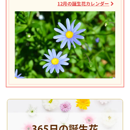
12月の誕生花カレンダー