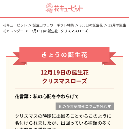
花キューピット
誕生日フラワーギフト特集
365日の誕生花
12月の誕生
花カレンダー
12月19日の誕生花 | クリスマスローズ
きょうの誕生花
12月19日の誕生花
クリスマスローズ
花言葉：私の心配をやわらげて
他の花言葉関連コラムを読む▼
クリスマスの時期に出回ることからこのように
名付けられましたが、出回っている種類の多く