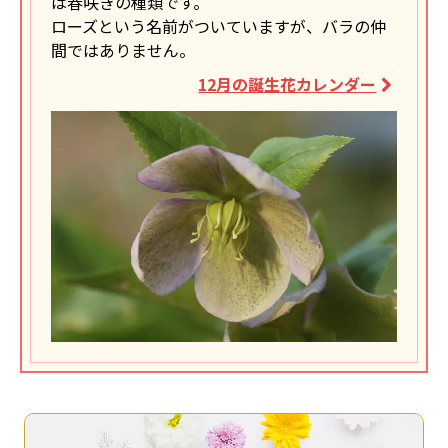
は春咲きの種類です。
ローズという名前がついていますが、バラの仲
間ではありません。
12月の誕生花カレンダー