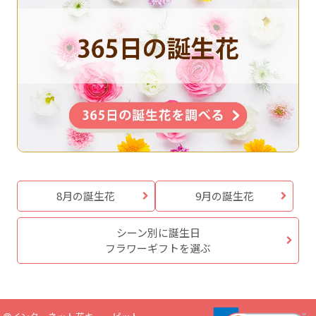
8月の誕生花
9月の誕生花
シーン別に誕生日
フラワーギフトを選ぶ