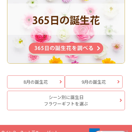
8月の誕生花
9月の誕生花
シーン別に誕生日
フラワーギフトを選ぶ