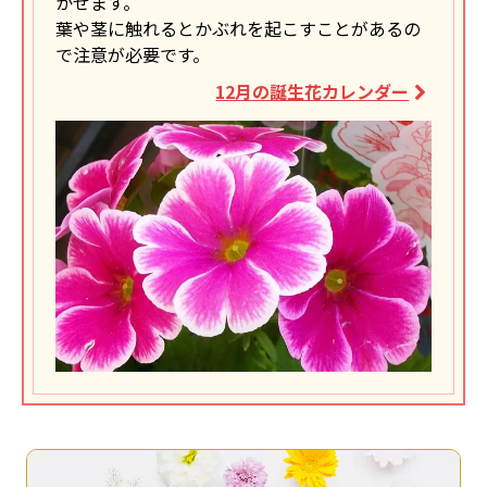
かせます。
葉や茎に触れるとかぶれを起こすことがあるの
で注意が必要です。
12月の誕生花カレンダー