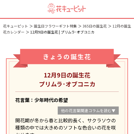
花キューピット
誕生日フラワーギフト特集
365日の誕生花
12月の誕生
花カレンダー
12月9日の誕生花 | プリムラ･オブコニカ
きょうの誕生花
12月9日の誕生花
プリムラ･オブコニカ
花言葉：少年時代の希望
他の花言葉関連コラムを読む▼
開花期が冬から春と比較的長く、サクラソウの
種類の中では大きめのソフトな色合いの花を咲