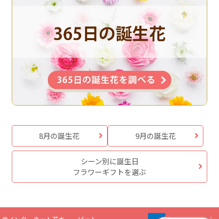
8月の誕生花
9月の誕生花
シーン別に誕生日
フラワーギフトを選ぶ