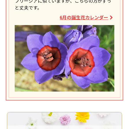
フリージアに似ていますが、こちらの方がずっ
と丈夫です。
6月の誕生花カレンダー