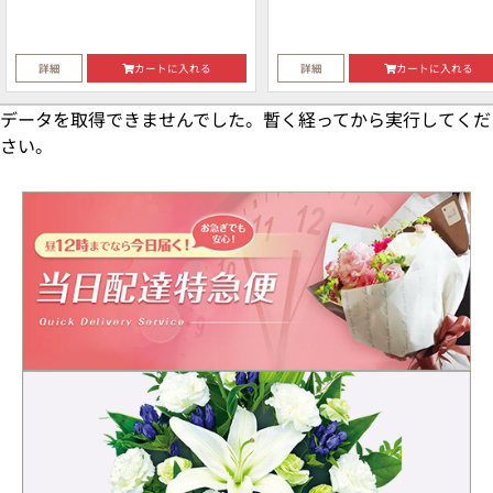
詳細
カートに入れる
詳細
カートに入れる
データを取得できませんでした。暫く経ってから実行してくだ
さい。