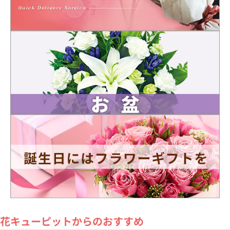
花キューピットからのおすすめ