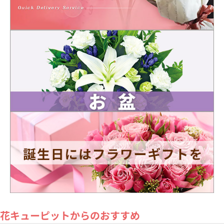
花キューピットからのおすすめ