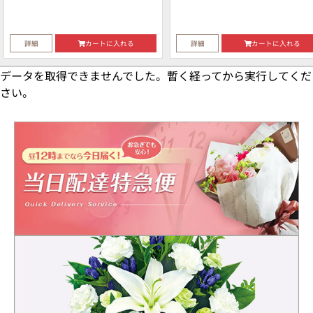
詳細
カートに入れる
詳細
カートに入れる
データを取得できませんでした。暫く経ってから実行してくだ
さい。