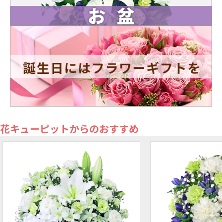
花キューピットからのおすすめ