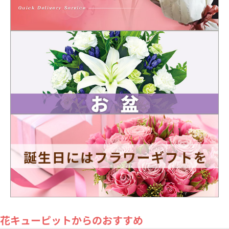
花キューピットからのおすすめ