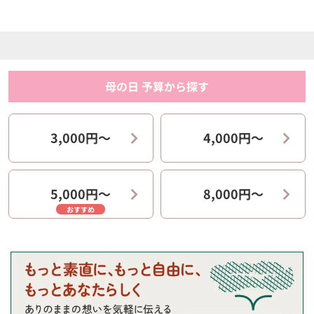
母の日 予算から探す
3,000円〜
4,000円〜
5,000円〜
8,000円〜
おすすめ