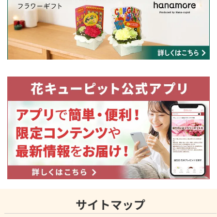
サイトマップ