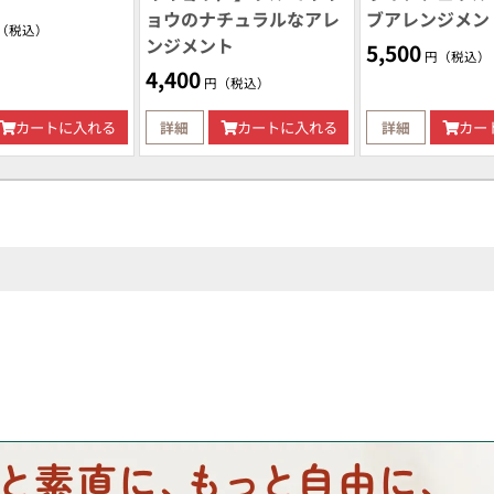
ョウのナチュラルなアレ
ブアレンジメン
（税込）
ンジメント
5,500
円（税込）
4,400
円（税込）
カートに入れる
詳細
カートに入れる
詳細
カー