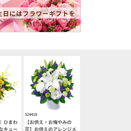
524418
】ひまわ
【お供え・お悔やみの
なキュー
花】お供えのアレンジメ