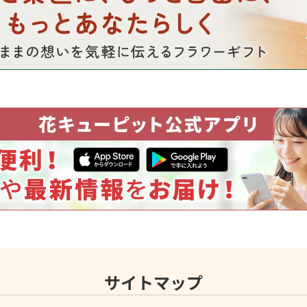
サイトマップ