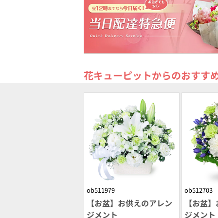
花キューピットからのおすす
ob511979
ob512703
【お盆】お供えのアレン
【お盆】
ジメント
ジメント