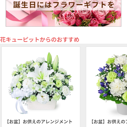
花キューピットからのおすすめ
【お盆】お供えのアレンジメント
【お盆】お供えの