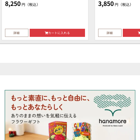
8,250
3,850
円（税込）
円（税込）
詳細
カートに入れる
詳細