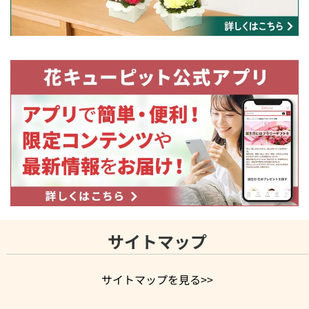
サイトマップ
サイトマップを見る>>