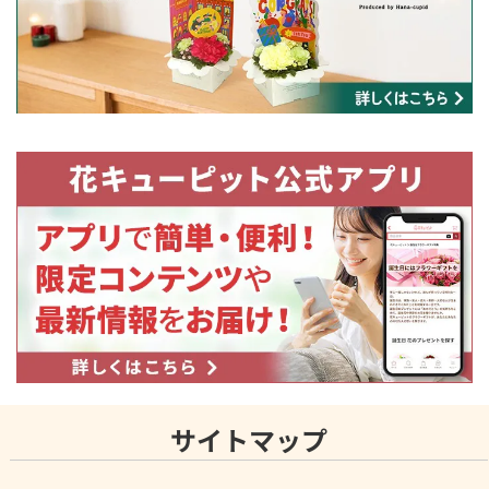
サイトマップ