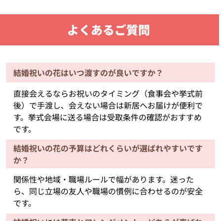
よくあるご質問
結婚祝いの花はいつ渡すのが良いですか？
直接会えるならお祝いのタイミング（食事会や挙式前
後）で手渡し、会えない場合は新居へお届けが便利で
す。挙式会場に送る場合は受取条件の確認がおすすめ
です。
結婚祝いの花の予算はどれくらいが選ばれやすいです
か？
関係性や地域・職場ルールで幅があります。迷った
ら、同じ立場の友人や職場の慣例に合わせるのが安全
です。