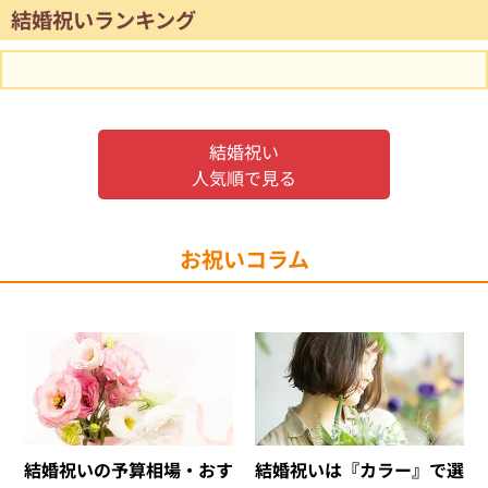
結婚祝いランキング
結婚祝い
人気順で見る
お祝いコラム
結婚祝いの予算相場・おす
結婚祝いは『カラー』で選