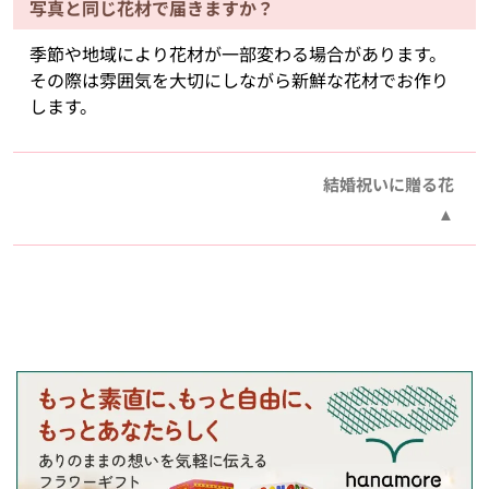
写真と同じ花材で届きますか？
季節や地域により花材が一部変わる場合があります。
その際は雰囲気を大切にしながら新鮮な花材でお作り
します。
結婚祝いに贈る花