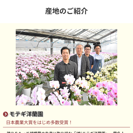
産地のご紹介
モテギ洋蘭園
日本農業大賞をはじめ多数受賞！