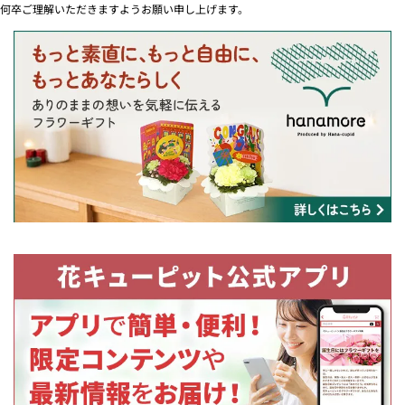
何卒ご理解いただきますようお願い申し上げます。