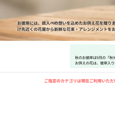
お彼岸には、故人への想いを込めたお供え花を贈り
け先近くの花屋から新鮮な花束・アレンジメントを
秋のお彼岸は9月の「秋
お供えの花は、彼岸入り
ご指定のカテゴリは現在ご利用いただ