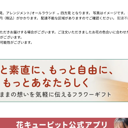
面見、アレンジメント/オールラウンド → 四方見 となります。 写真はイメージです
0円（税込）がかかります。 配達不能な区域がありますのでご確認ください。
配達不
ただきお届けする場合がございます。ご注文いただきましたお花の色合いに合わせ
がございます。
可能性がございます。