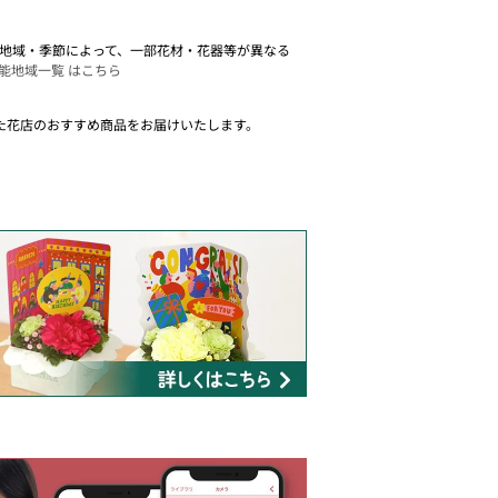
。 地域・季節によって、一部花材・花器等が異なる
能地域一覧 はこちら
た花店のおすすめ商品をお届けいたします。