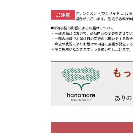
アレンジメント/ワンサイド → 片
ご注意
場合がございます。 別途手数料99
■物流事情の影響によるお届けについて
・一部の商品において、商品内容の変更をさせてい
・一部の地域でお届け日の変更のお願いをする場合
・今後の状況によりお届けの内容に変更が発生する
何卒ご理解いただきますようお願い申し上げます。