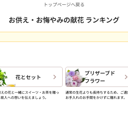
トップページへ戻る
お供え・お悔やみの献花 ランキング
プリザーブド
花とセット
フラワー
供えの花と一緒にスイーツ・お茶を贈っ
通常の生花よりも長持ちするため、ご遺
、故人への想いを伝えましょう。
お手入れのお手間をかけずに贈れます。