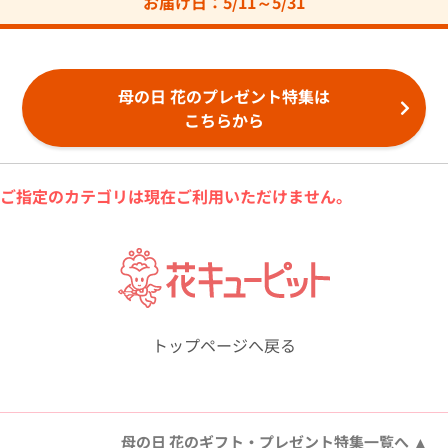
お届け日：5/11～5/31
母の日 花のプレゼント特集は
こちらから
ご指定のカテゴリは現在ご利用いただけません。
トップページへ戻る
母の日 花のギフト・プレゼント特集一覧へ