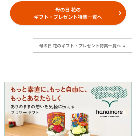
母の日 花の
ギフト・プレゼント特集一覧へ
母の日 花のギフト・プレゼント特集一覧へ