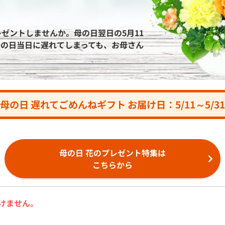
ゼントしませんか。母の日翌日の5月11
母の日当日に遅れてしまっても、お母さん
母の日 遅れてごめんねギフト
お届け日：5/11～5/31
母の日 花のプレゼント特集は
こちらから
けません。