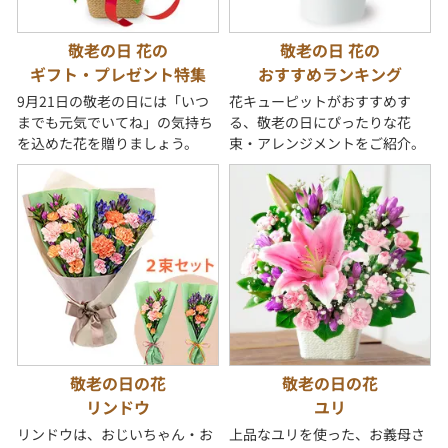
敬老の日 花の
敬老の日 花の
ギフト・プレゼント特集
おすすめランキング
9月21日の敬老の日には「いつ
花キューピットがおすすめす
までも元気でいてね」の気持ち
る、敬老の日にぴったりな花
を込めた花を贈りましょう。
束・アレンジメントをご紹介。
敬老の日の花
敬老の日の花
リンドウ
ユリ
リンドウは、おじいちゃん・お
上品なユリを使った、お義母さ