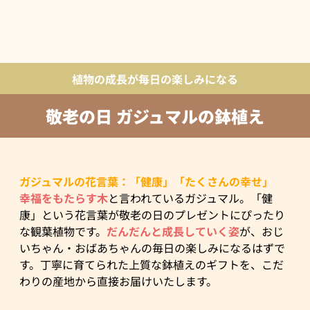
植物の成長が毎日の楽しみになる
敬老の日 ガジュマルの鉢植え
ガジュマルの花言葉：「健康」「たくさんの幸せ」
幸福をもたらす木
と言われているガジュマル。「健
康」という花言葉が敬老の日のプレゼントにぴったり
な観葉植物です。
だんだんと成長していく姿
が、おじ
いちゃん・おばあちゃんの毎日の楽しみになるはずで
す。丁寧に育てられた上質な鉢植えのギフトを、こだ
わりの産地から直接お届けいたします。