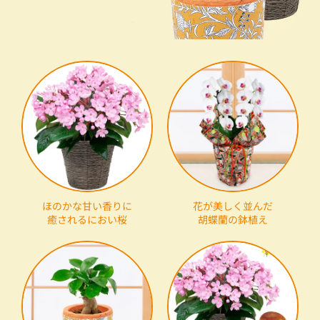
ほのかな甘い香りに
花が美しく並んだ
癒されるにおい桜
胡蝶蘭の鉢植え