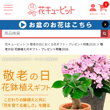
0
メニュー
マイページ
カート
×
花キューピット
敬老の日におくる花ギフト・プレゼント特集2026
敬
老の日 花鉢植えのギフト・プレゼント特集2026
敬老の日 花鉢植えのギフト・プレゼント特集2026