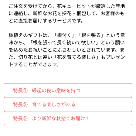
ご注文を受けてから、花キューピットが厳選した産地
に連絡し、新鮮なお花を採花・梱包して、お客様のも
とに直接お届けするサービスです。
鉢植えのギフトは、「根付く」「根を張る」という意
味から、「根を張って長く続いて欲しい」という願い
を込めたお祝いごとにふさわしいとされています。ま
た、切り花とは違い「花を育てる楽しさ」もプレゼン
トすることができます。
特長①
縁起の良い意味を持つ
特長②
育てる楽しさがある
特長③
より新鮮な状態でお届け！