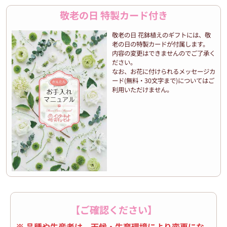
敬老の日 特製カード付き
敬老の日 花鉢植えのギフトには、敬
老の日の特製カードが付属します。
内容の変更はできませんのでご了承く
ださい。
なお、お花に付けられるメッセージカ
ード(無料・30文字まで)についてはご
利用いただけません。
【ご確認ください】
※ 品種や生産者は、天候・生育環境により変更にな