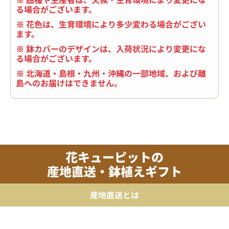
る場合がございます。
※ 花色は、生育環境により多少変わる場合がござい
ます。
※ 鉢カバーのデザインは、入荷状況により変更にな
る場合がございます。
※ 北海道・島根・九州・沖縄の一部地域、および離
島へのお届けはできません。
花キューピットの
産地直送・鉢植えギフト
産地直送とは