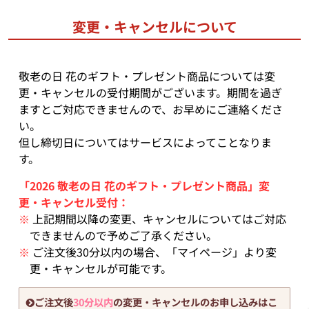
変更・キャンセルについて
敬老の日 花のギフト・プレゼント商品については変
更・キャンセルの受付期間がございます。期間を過ぎ
ますとご対応できませんので、お早めにご連絡くださ
い。
但し締切日についてはサービスによってことなりま
す。
「2026 敬老の日 花のギフト・プレゼント商品」変
更・キャンセル受付：
※
上記期間以降の変更、キャンセルについてはご対応
できませんので予めご了承ください。
※
ご注文後30分以内の場合、「マイページ」より変
更・キャンセルが可能です。
ご注文後
30分以内
の変更・キャンセルのお申し込みはこ