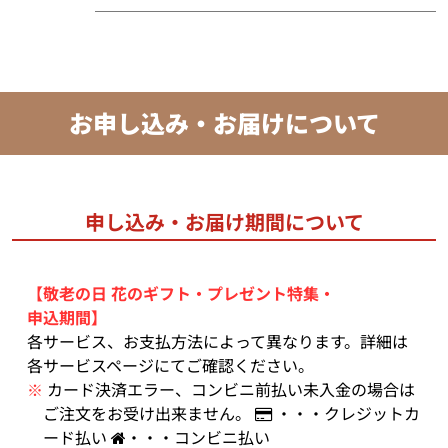
お申し込み・お届けについて
申し込み・お届け期間について
【敬老の日 花のギフト・プレゼント特集・
申込期間】
各サービス、お支払方法によって異なります。詳細は
各サービスページにてご確認ください。
※
カード決済エラー、コンビニ前払い未入金の場合は
ご注文をお受け出来ません。
・・・クレジットカ
ード払い
・・・コンビニ払い