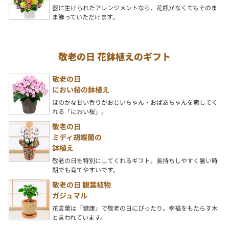
器に生けられたアレンジメントなら、花瓶がなくてもそのま
ま飾っていただけます。
敬老の日 花鉢植えのギフト
敬老の日
におい桜の鉢植え
ほのかな甘い香りがおじいちゃん・おばあちゃんを癒してく
れる「におい桜」。
敬老の日
ミディ胡蝶蘭の
鉢植え
敬老の日を特別にしてくれるギフト。長持ちしやすく暑い時
期でも育てやすいです。
敬老の日 観葉植物
ガジュマル
花言葉は「健康」で敬老の日にぴったり。幸福をもたらす木
と言われています。