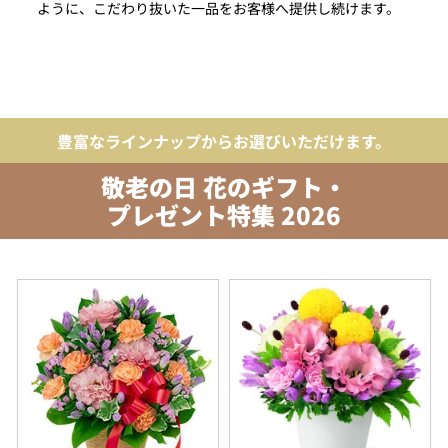
ように、こだわり抜いた一品をお客様へ提供し続けます。
豊富なラインナップからお選びいただけます。
敬老の日 花のギフト・
プレゼント特集 2026