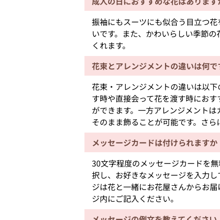
成人の日におすすめな花はあります
振袖にもスーツにも似合う目立つ花
いです。また、かわいらしい季節の
くれます。
花束とアレンジメントの違いは何で
花束・アレンジメントの違いは以下
す時や直接会って花を渡す時におす
ができます。一方アレンジメントは
そのまま飾ることが可能です。さら
メッセージカードは付けられますか
30文字程度のメッセージカードを
択し、お好きなメッセージを入力し
ジは花と一緒にお花屋さんからお届
ジ内にご記入ください。
メッセージの例文を教えてください