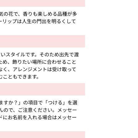
気の花で、香りも楽しめる品種が多
ーリップは人生の門出を明るくして
すいスタイルです。そのため出先で渡
ため、飾りたい場所に合わせること
なく、アレンジメントは受け取って
むこともできます。
ますか？」の項目で「つける」を選
んので、ご注意ください。メッセー
ドにお名前を入れる場合はメッセー