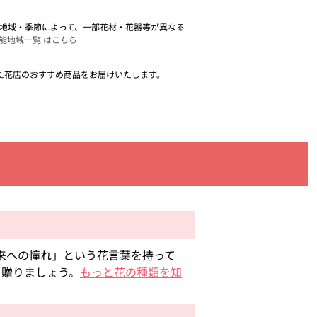
。 地域・季節によって、一部花材・花器等が異なる
能地域一覧 はこちら
た花店のおすすめ商品をお届けいたします。
来への憧れ」という花言葉を持って
を贈りましょう。
もっと花の種類を知