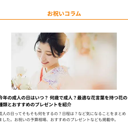
お祝いコラム
今年の成人の日はいつ？ 何歳で成人？最適な花言葉を持つ花の
種類とおすすめのプレゼントを紹介
成人の日ってそもそも何をするの？日程は？など気になることをまとめ
ました。お祝いの予算相場、おすすめのプレゼントなども掲載中。