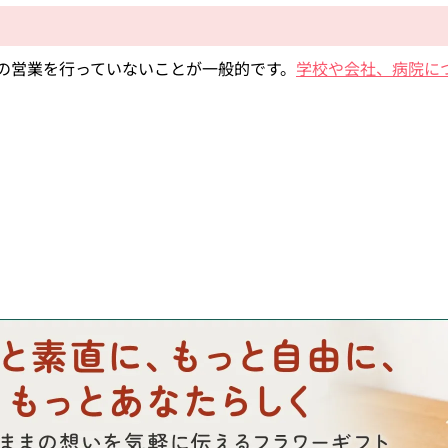
の営業を行っていないことが一般的です。
学校や会社、病院に