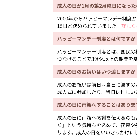
成人の日が1月の第2月曜日になっ
2000年からハッピーマンデー制度
15日と決められていました。
詳しく
ハッピーマンデー制度とは何ですか
ハッピーマンデー制度とは、国民の
つなげることで3連休以上の期間を
成人の日のお祝いはいつ渡しますか
成人のお祝いは前日～当日に渡すの
成人式に参加したり、当日は忙しい
成人の日に両親へすることはありま
成人の日に両親へ感謝を伝えるのも
く」という気持ちを込めて、花束や
ります。成人の日をいいきっかけに