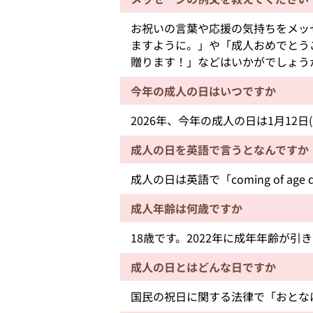
お祝いの言葉や応援の気持ちをメッ
ますように。」や「成人おめでとう
贈ります！」などはいかがでしょう
今年の成人の日はいつですか
2026年、今年の成人の日は1月12日(
成人の日を英語で言うとなんですか
成人の日は英語で「coming of ag
成人年齢は何歳ですか
18歳です。2022年に成年年齢が引
成人の日とはどんな日ですか
国民の祝日に関する法律で「おとな