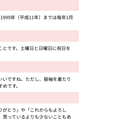
999年（平成11年）までは毎年1月
ことです。土曜日と日曜日に祝日を
いいですね。ただし、振袖を着たり
すめです。
りがとう」や「これからもよろし
、思っているよりも少ないこともあ