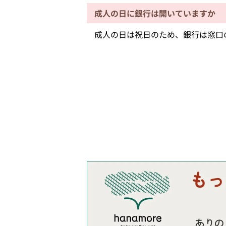
成人の日に銀行は開いていますか
成人の日は祝日のため、銀行は窓口