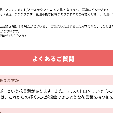
面見、アレンジメント/オールラウンド → 四方見 となります。 写真はイメージです
0円（税込）がかかります。 配達不能な区域がありますのでご確認ください。
配達不
ただきお届けする場合がございます。ご注文いただきましたお花の色合いに合わせ
がございます。
可能性がございます。
よくあるご質問
ありますか
び」という花言葉があります。また、アルストロメリアは「未
には、これからの輝く未来が想像できるような花言葉を持つ花