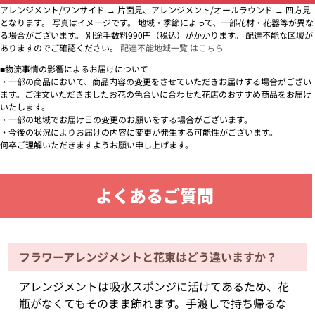
アレンジメント/ワンサイド → 片面見、アレンジメント/オールラウンド → 四方見
となります。 写真はイメージです。 地域・季節によって、一部花材・花器等が異な
る場合がございます。 別途手数料990円（税込）がかかります。 配達不能な区域が
ありますのでご確認ください。
配達不能地域一覧 はこちら
■物流事情の影響によるお届けについて
・一部の商品において、商品内容の変更をさせていただきお届けする場合がござい
ます。ご注文いただきましたお花の色合いに合わせた花店のおすすめ商品をお届け
いたします。
・一部の地域でお届け日の変更のお願いをする場合がございます。
・今後の状況によりお届けの内容に変更が発生する可能性がございます。
何卒ご理解いただきますようお願い申し上げます。
よくあるご質問
フラワーアレンジメントと花束はどう違いますか？
アレンジメントは吸水スポンジに活けてあるため、花
瓶がなくてもそのまま飾れます。手渡しで持ち帰るな