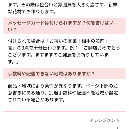
ます。その際は色合いと雰囲気を大きく崩さず、新鮮
な花材でお作りします。
メッセージカードは付けられますか？何を書けばい
い？
付けられる場合は「お祝いの言葉＋相手の名前＋一
言」の3点で十分伝わります。例：「ご開店おめでとう
ございます。ますますのご発展をお祈りしていま
す。」
手数料や配達できない地域はありますか？
商品・地域により条件が異なります。ページ下部の注
意書きにある通り、別途手数料や配達不能地域が設定
されている場合があります。
アレンジメント