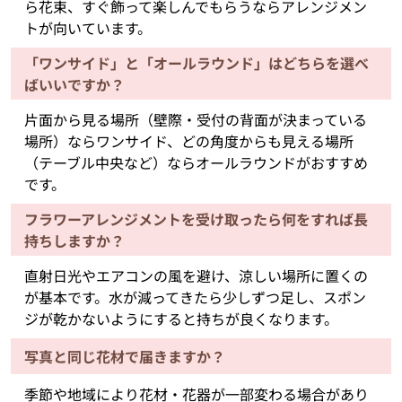
ら花束、すぐ飾って楽しんでもらうならアレンジメン
トが向いています。
「ワンサイド」と「オールラウンド」はどちらを選べ
ばいいですか？
片面から見る場所（壁際・受付の背面が決まっている
場所）ならワンサイド、どの角度からも見える場所
（テーブル中央など）ならオールラウンドがおすすめ
です。
フラワーアレンジメントを受け取ったら何をすれば長
持ちしますか？
直射日光やエアコンの風を避け、涼しい場所に置くの
が基本です。水が減ってきたら少しずつ足し、スポン
ジが乾かないようにすると持ちが良くなります。
写真と同じ花材で届きますか？
季節や地域により花材・花器が一部変わる場合があり